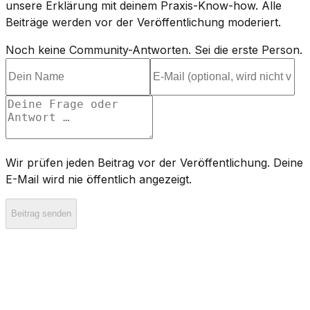
unsere Erklärung mit deinem Praxis-Know-how. Alle
Beiträge werden vor der Veröffentlichung moderiert.
Noch keine Community-Antworten. Sei die erste Person.
Wir prüfen jeden Beitrag vor der Veröffentlichung. Deine
E-Mail wird nie öffentlich angezeigt.
Beitrag senden