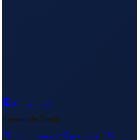
Alle News ansehen
Passende Tools
Transitzeit berechnen
HS-Code finden