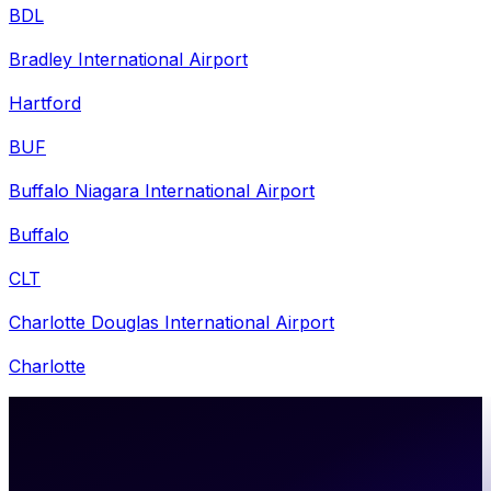
BDL
Bradley International Airport
Hartford
BUF
Buffalo Niagara International Airport
Buffalo
CLT
Charlotte Douglas International Airport
Charlotte