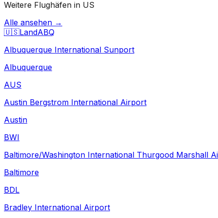
Weitere Flughäfen in US
Alle ansehen →
🇺🇸
Land
ABQ
Albuquerque International Sunport
Albuquerque
AUS
Austin Bergstrom International Airport
Austin
BWI
Baltimore/Washington International Thurgood Marshall Ai
Baltimore
BDL
Bradley International Airport