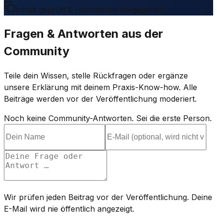
Inhalt geprüft & redaktionell freigegeben.
Fragen & Antworten aus der
Community
Teile dein Wissen, stelle Rückfragen oder ergänze
unsere Erklärung mit deinem Praxis-Know-how. Alle
Beiträge werden vor der Veröffentlichung moderiert.
Noch keine Community-Antworten. Sei die erste Person.
Wir prüfen jeden Beitrag vor der Veröffentlichung. Deine
E-Mail wird nie öffentlich angezeigt.