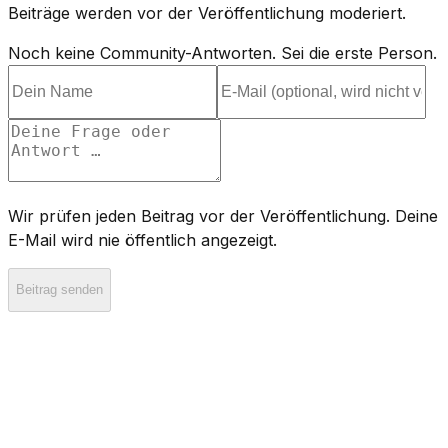
Beiträge werden vor der Veröffentlichung moderiert.
Noch keine Community-Antworten. Sei die erste Person.
Wir prüfen jeden Beitrag vor der Veröffentlichung. Deine
E-Mail wird nie öffentlich angezeigt.
Beitrag senden