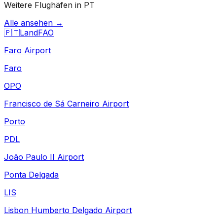
Weitere Flughäfen in PT
Alle ansehen →
🇵🇹
Land
FAO
Faro Airport
Faro
OPO
Francisco de Sá Carneiro Airport
Porto
PDL
João Paulo II Airport
Ponta Delgada
LIS
Lisbon Humberto Delgado Airport