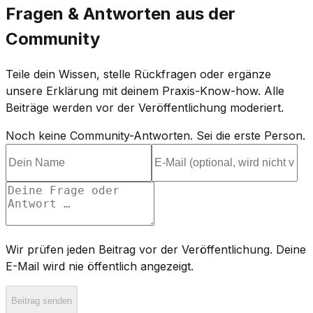
Fragen & Antworten aus der
Community
Teile dein Wissen, stelle Rückfragen oder ergänze
unsere Erklärung mit deinem Praxis-Know-how. Alle
Beiträge werden vor der Veröffentlichung moderiert.
Noch keine Community-Antworten. Sei die erste Person.
Wir prüfen jeden Beitrag vor der Veröffentlichung. Deine
E-Mail wird nie öffentlich angezeigt.
Beitrag senden