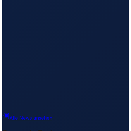
Alle News ansehen