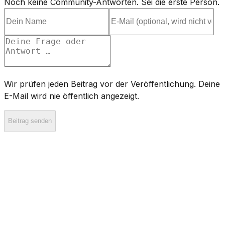
Noch keine Community-Antworten. Sei die erste Person.
Wir prüfen jeden Beitrag vor der Veröffentlichung. Deine
E-Mail wird nie öffentlich angezeigt.
Beitrag senden