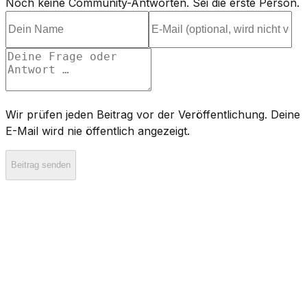
Noch keine Community-Antworten. Sei die erste Person.
Wir prüfen jeden Beitrag vor der Veröffentlichung. Deine
E-Mail wird nie öffentlich angezeigt.
Beitrag senden