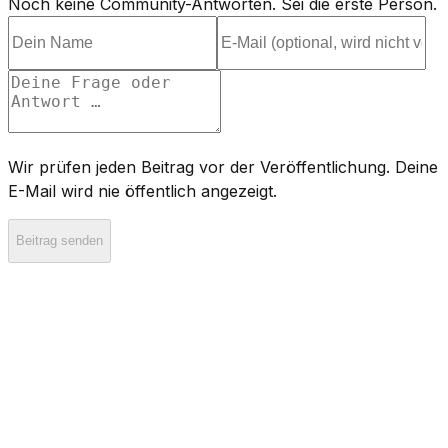
Noch keine Community-Antworten. Sei die erste Person.
Wir prüfen jeden Beitrag vor der Veröffentlichung. Deine
E-Mail wird nie öffentlich angezeigt.
Beitrag senden