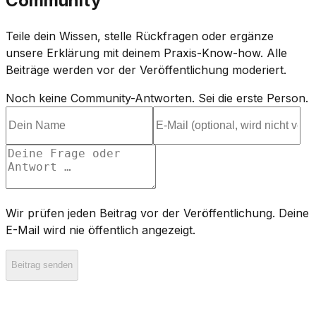
Community
Teile dein Wissen, stelle Rückfragen oder ergänze
unsere Erklärung mit deinem Praxis-Know-how. Alle
Beiträge werden vor der Veröffentlichung moderiert.
Noch keine Community-Antworten. Sei die erste Person.
Wir prüfen jeden Beitrag vor der Veröffentlichung. Deine
E-Mail wird nie öffentlich angezeigt.
Beitrag senden