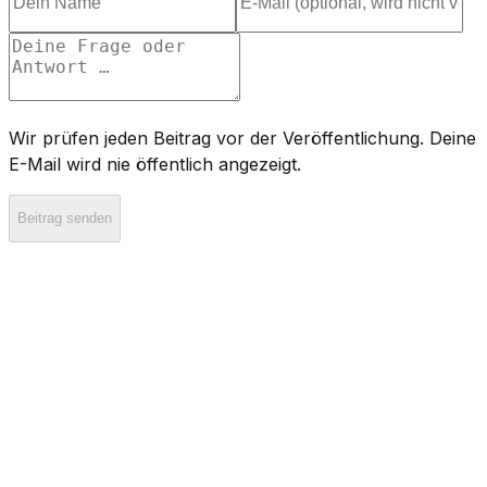
Wir prüfen jeden Beitrag vor der Veröffentlichung. Deine
E-Mail wird nie öffentlich angezeigt.
Beitrag senden