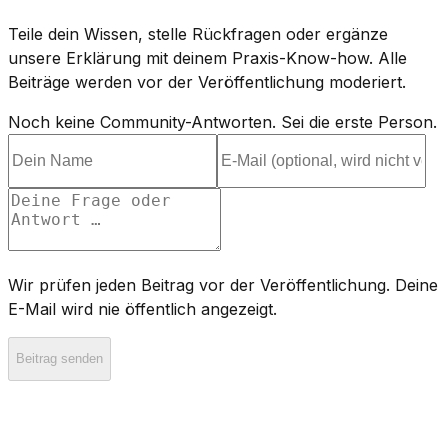
Teile dein Wissen, stelle Rückfragen oder ergänze
unsere Erklärung mit deinem Praxis-Know-how. Alle
Beiträge werden vor der Veröffentlichung moderiert.
Noch keine Community-Antworten. Sei die erste Person.
Wir prüfen jeden Beitrag vor der Veröffentlichung. Deine
E-Mail wird nie öffentlich angezeigt.
Beitrag senden