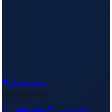
Alle News ansehen
Passende Tools
Transitzeit berechnen
HS-Code finden