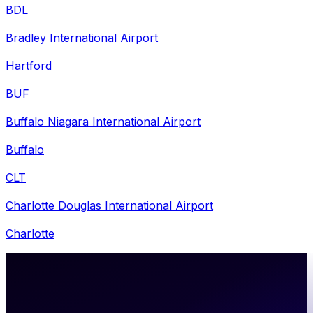
BDL
Bradley International Airport
Hartford
BUF
Buffalo Niagara International Airport
Buffalo
CLT
Charlotte Douglas International Airport
Charlotte