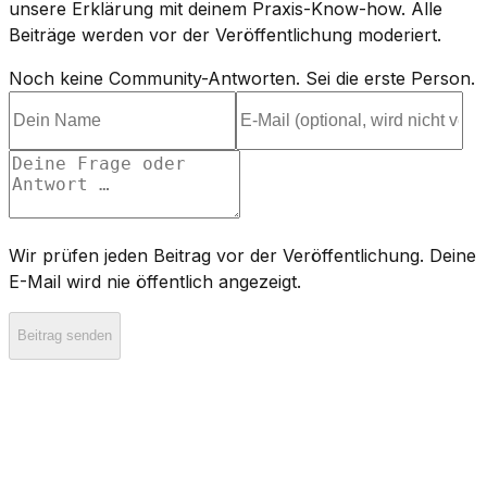
unsere Erklärung mit deinem Praxis-Know-how. Alle
Beiträge werden vor der Veröffentlichung moderiert.
Noch keine Community-Antworten. Sei die erste Person.
Wir prüfen jeden Beitrag vor der Veröffentlichung. Deine
E-Mail wird nie öffentlich angezeigt.
Beitrag senden