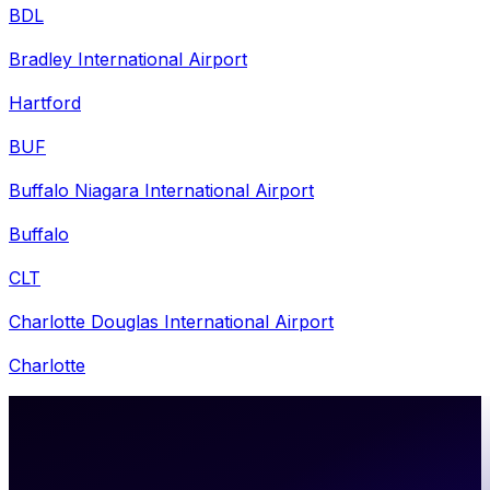
BDL
Bradley International Airport
Hartford
BUF
Buffalo Niagara International Airport
Buffalo
CLT
Charlotte Douglas International Airport
Charlotte