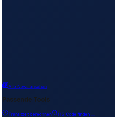
Alle News ansehen
Passende Tools
Transitzeit berechnen
HS-Code finden