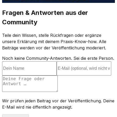
Fragen & Antworten aus der
Community
Teile dein Wissen, stelle Rückfragen oder ergänze
unsere Erklärung mit deinem Praxis-Know-how. Alle
Beiträge werden vor der Veröffentlichung moderiert.
Noch keine Community-Antworten. Sei die erste Person.
Wir prüfen jeden Beitrag vor der Veröffentlichung. Deine
E-Mail wird nie öffentlich angezeigt.