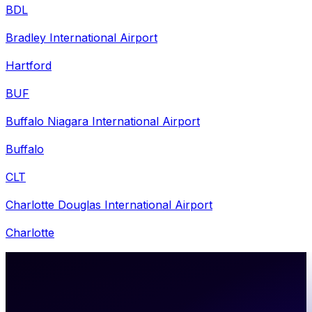
BDL
Bradley International Airport
Hartford
BUF
Buffalo Niagara International Airport
Buffalo
CLT
Charlotte Douglas International Airport
Charlotte