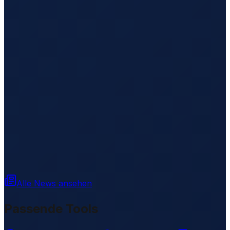
Alle News ansehen
Passende Tools