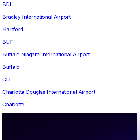
BDL
Bradley International Airport
Hartford
BUF
Buffalo Niagara International Airport
Buffalo
CLT
Charlotte Douglas International Airport
Charlotte