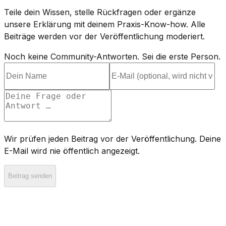
Teile dein Wissen, stelle Rückfragen oder ergänze
unsere Erklärung mit deinem Praxis-Know-how. Alle
Beiträge werden vor der Veröffentlichung moderiert.
Noch keine Community-Antworten. Sei die erste Person.
Wir prüfen jeden Beitrag vor der Veröffentlichung. Deine
E-Mail wird nie öffentlich angezeigt.
Beitrag senden