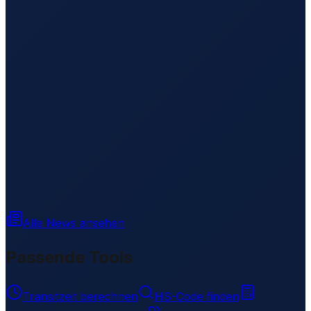
Alle News ansehen
Passende Tools
Transitzeit berechnen
HS-Code finden