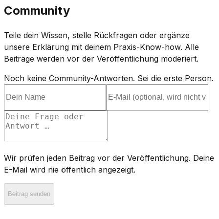
Community
Teile dein Wissen, stelle Rückfragen oder ergänze
unsere Erklärung mit deinem Praxis-Know-how. Alle
Beiträge werden vor der Veröffentlichung moderiert.
Noch keine Community-Antworten. Sei die erste Person.
Wir prüfen jeden Beitrag vor der Veröffentlichung. Deine
E-Mail wird nie öffentlich angezeigt.
Beitrag senden