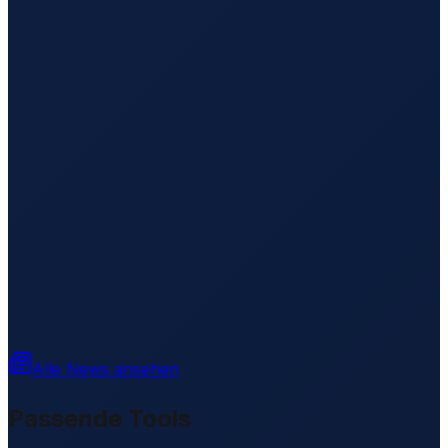
Alle News ansehen
Passende Tools