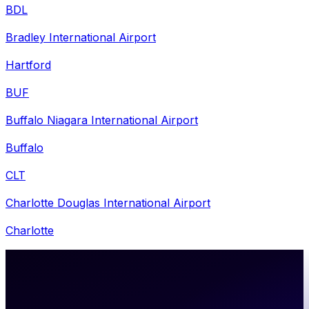
BDL
Bradley International Airport
Hartford
BUF
Buffalo Niagara International Airport
Buffalo
CLT
Charlotte Douglas International Airport
Charlotte