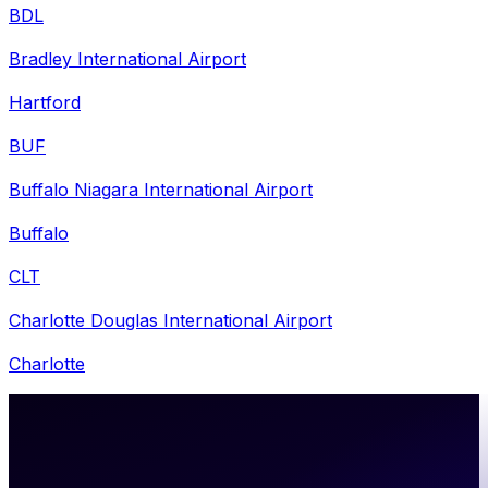
BDL
Bradley International Airport
Hartford
BUF
Buffalo Niagara International Airport
Buffalo
CLT
Charlotte Douglas International Airport
Charlotte