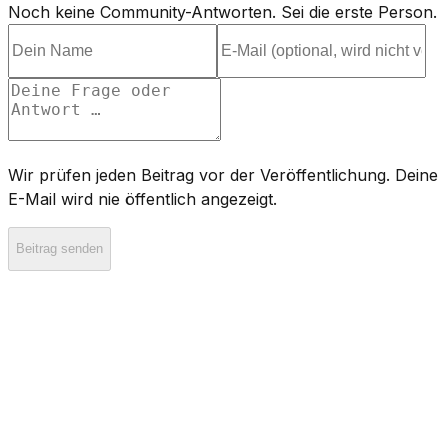
Noch keine Community-Antworten. Sei die erste Person.
Wir prüfen jeden Beitrag vor der Veröffentlichung. Deine
E-Mail wird nie öffentlich angezeigt.
Beitrag senden