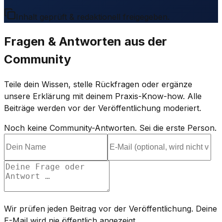
Inhalt geprüft & redaktionell freigegeben.
Fragen & Antworten aus der
Community
Teile dein Wissen, stelle Rückfragen oder ergänze
unsere Erklärung mit deinem Praxis-Know-how. Alle
Beiträge werden vor der Veröffentlichung moderiert.
Noch keine Community-Antworten. Sei die erste Person.
Wir prüfen jeden Beitrag vor der Veröffentlichung. Deine
E-Mail wird nie öffentlich angezeigt.