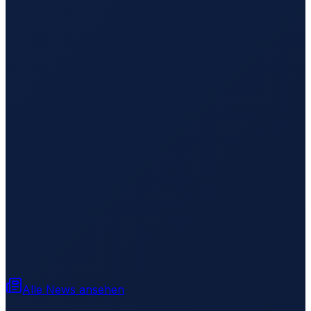
Alle News ansehen