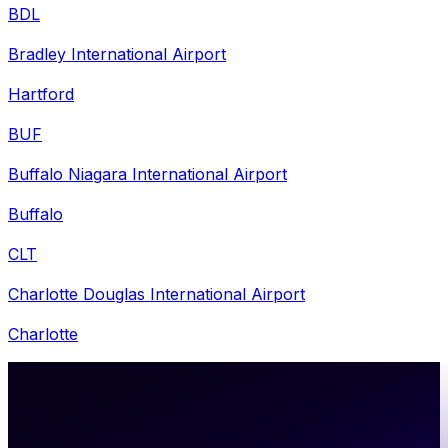
BDL
Bradley International Airport
Hartford
BUF
Buffalo Niagara International Airport
Buffalo
CLT
Charlotte Douglas International Airport
Charlotte