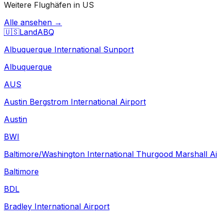
Weitere Flughäfen in US
Alle ansehen →
🇺🇸
Land
ABQ
Albuquerque International Sunport
Albuquerque
AUS
Austin Bergstrom International Airport
Austin
BWI
Baltimore/Washington International Thurgood Marshall Ai
Baltimore
BDL
Bradley International Airport