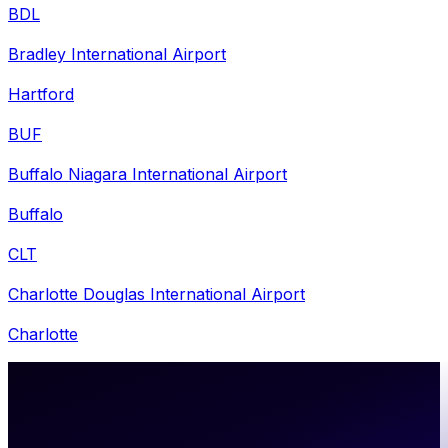
BDL
Bradley International Airport
Hartford
BUF
Buffalo Niagara International Airport
Buffalo
CLT
Charlotte Douglas International Airport
Charlotte