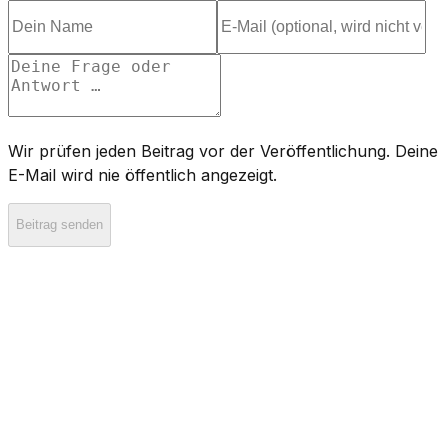
Wir prüfen jeden Beitrag vor der Veröffentlichung. Deine
E-Mail wird nie öffentlich angezeigt.
Beitrag senden