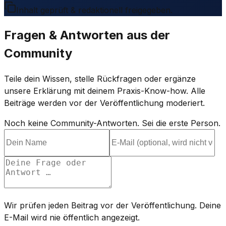
Inhalt geprüft & redaktionell freigegeben.
Fragen & Antworten aus der
Community
Teile dein Wissen, stelle Rückfragen oder ergänze
unsere Erklärung mit deinem Praxis-Know-how. Alle
Beiträge werden vor der Veröffentlichung moderiert.
Noch keine Community-Antworten. Sei die erste Person.
Wir prüfen jeden Beitrag vor der Veröffentlichung. Deine
E-Mail wird nie öffentlich angezeigt.