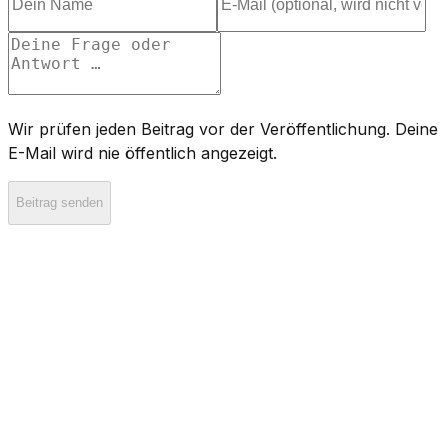
Wir prüfen jeden Beitrag vor der Veröffentlichung. Deine
E-Mail wird nie öffentlich angezeigt.
Beitrag senden