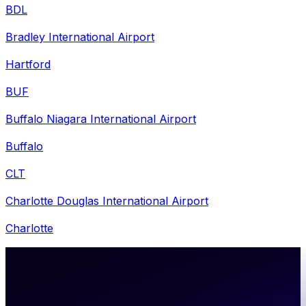
BDL
Bradley International Airport
Hartford
BUF
Buffalo Niagara International Airport
Buffalo
CLT
Charlotte Douglas International Airport
Charlotte