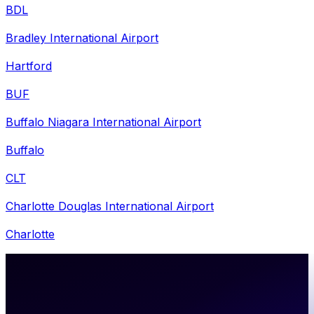
BDL
Bradley International Airport
Hartford
BUF
Buffalo Niagara International Airport
Buffalo
CLT
Charlotte Douglas International Airport
Charlotte