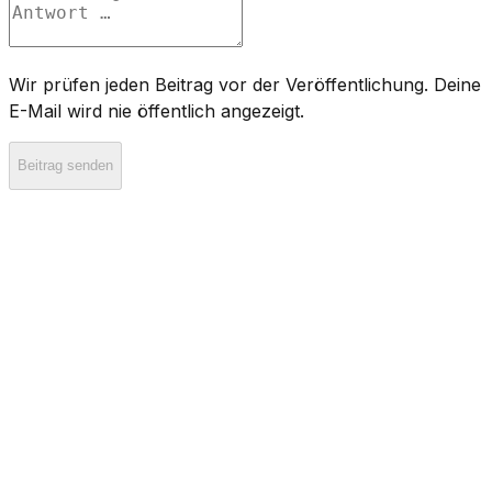
Wir prüfen jeden Beitrag vor der Veröffentlichung. Deine
E-Mail wird nie öffentlich angezeigt.
Beitrag senden