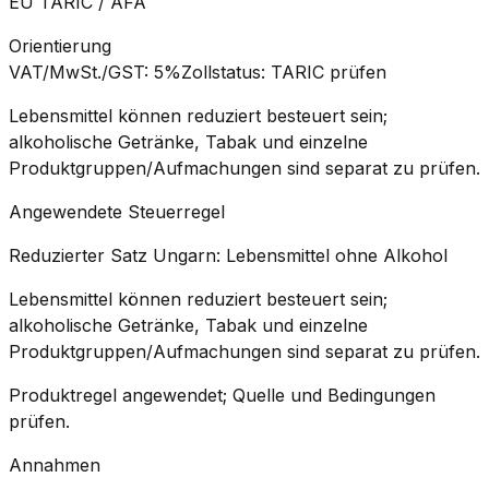
EU TARIC / AFA
Orientierung
VAT/MwSt./GST
:
5%
Zollstatus
:
TARIC prüfen
Lebensmittel können reduziert besteuert sein;
alkoholische Getränke, Tabak und einzelne
Produktgruppen/Aufmachungen sind separat zu prüfen.
Angewendete Steuerregel
Reduzierter Satz Ungarn: Lebensmittel ohne Alkohol
Lebensmittel können reduziert besteuert sein;
alkoholische Getränke, Tabak und einzelne
Produktgruppen/Aufmachungen sind separat zu prüfen.
Produktregel angewendet; Quelle und Bedingungen
prüfen.
Annahmen