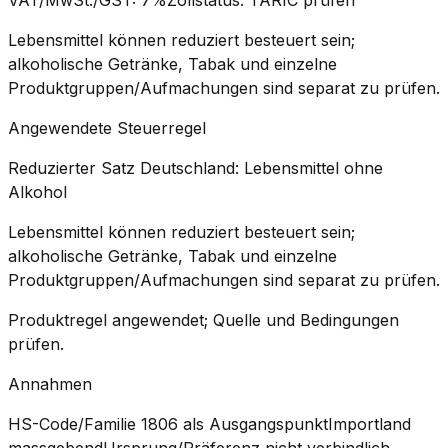
Lebensmittel können reduziert besteuert sein;
alkoholische Getränke, Tabak und einzelne
Produktgruppen/Aufmachungen sind separat zu prüfen.
Angewendete Steuerregel
Reduzierter Satz Deutschland: Lebensmittel ohne
Alkohol
Lebensmittel können reduziert besteuert sein;
alkoholische Getränke, Tabak und einzelne
Produktgruppen/Aufmachungen sind separat zu prüfen.
Produktregel angewendet; Quelle und Bedingungen
prüfen.
Annahmen
HS-Code/Familie 1806 als Ausgangspunkt
Importland
massgebend
Ursprung/Präferenz nicht verbindlich