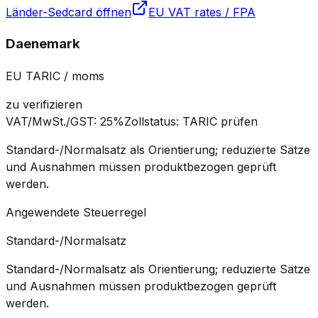
Länder-Sedcard öffnen
EU VAT rates / FPA
Daenemark
EU TARIC / moms
zu verifizieren
VAT/MwSt./GST
:
25%
Zollstatus
:
TARIC prüfen
Standard-/Normalsatz als Orientierung; reduzierte Sätze
und Ausnahmen müssen produktbezogen geprüft
werden.
Angewendete Steuerregel
Standard-/Normalsatz
Standard-/Normalsatz als Orientierung; reduzierte Sätze
und Ausnahmen müssen produktbezogen geprüft
werden.