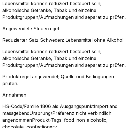
Lebensmittel können reduziert besteuert sein;
alkoholische Getränke, Tabak und einzelne
Produktgruppen/Aufmachungen sind separat zu prüfen.
Angewendete Steuerregel
Reduzierter Satz Schweden: Lebensmittel ohne Alkohol
Lebensmittel können reduziert besteuert sein;
alkoholische Getränke, Tabak und einzelne
Produktgruppen/Aufmachungen sind separat zu prüfen.
Produktregel angewendet; Quelle und Bedingungen
prüfen.
Annahmen
HS-Code/Familie 1806 als Ausgangspunkt
Importland
massgebend
Ursprung/Präferenz nicht verbindlich
angenommen
Produkt-Tags: food_non_alcoholic,
chocolate, confectionery