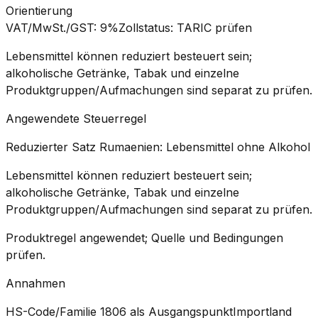
Orientierung
VAT/MwSt./GST
:
9%
Zollstatus
:
TARIC prüfen
Lebensmittel können reduziert besteuert sein;
alkoholische Getränke, Tabak und einzelne
Produktgruppen/Aufmachungen sind separat zu prüfen.
Angewendete Steuerregel
Reduzierter Satz Rumaenien: Lebensmittel ohne Alkohol
Lebensmittel können reduziert besteuert sein;
alkoholische Getränke, Tabak und einzelne
Produktgruppen/Aufmachungen sind separat zu prüfen.
Produktregel angewendet; Quelle und Bedingungen
prüfen.
Annahmen
HS-Code/Familie 1806 als Ausgangspunkt
Importland