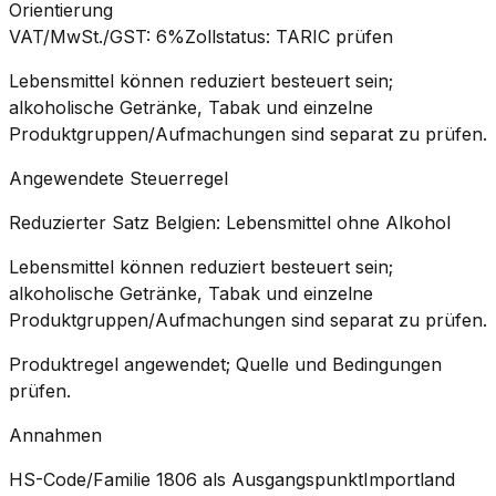
Orientierung
VAT/MwSt./GST
:
6%
Zollstatus
:
TARIC prüfen
Lebensmittel können reduziert besteuert sein;
alkoholische Getränke, Tabak und einzelne
Produktgruppen/Aufmachungen sind separat zu prüfen.
Angewendete Steuerregel
Reduzierter Satz Belgien: Lebensmittel ohne Alkohol
Lebensmittel können reduziert besteuert sein;
alkoholische Getränke, Tabak und einzelne
Produktgruppen/Aufmachungen sind separat zu prüfen.
Produktregel angewendet; Quelle und Bedingungen
prüfen.
Annahmen
HS-Code/Familie 1806 als Ausgangspunkt
Importland