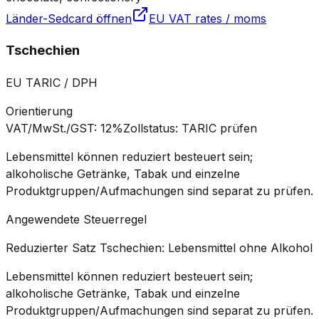
Länder-Sedcard öffnen
EU VAT rates / moms
Tschechien
EU TARIC / DPH
Orientierung
VAT/MwSt./GST
:
12%
Zollstatus
:
TARIC prüfen
Lebensmittel können reduziert besteuert sein;
alkoholische Getränke, Tabak und einzelne
Produktgruppen/Aufmachungen sind separat zu prüfen.
Angewendete Steuerregel
Reduzierter Satz Tschechien: Lebensmittel ohne Alkohol
Lebensmittel können reduziert besteuert sein;
alkoholische Getränke, Tabak und einzelne
Produktgruppen/Aufmachungen sind separat zu prüfen.