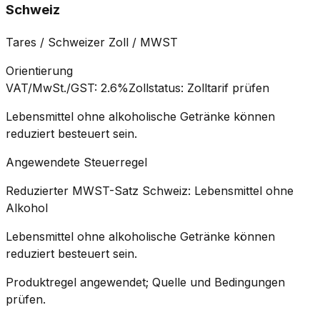
Schweiz
Tares / Schweizer Zoll / MWST
Orientierung
VAT/MwSt./GST
:
2.6%
Zollstatus
:
Zolltarif prüfen
Lebensmittel ohne alkoholische Getränke können
reduziert besteuert sein.
Angewendete Steuerregel
Reduzierter MWST-Satz Schweiz: Lebensmittel ohne
Alkohol
Lebensmittel ohne alkoholische Getränke können
reduziert besteuert sein.
Produktregel angewendet; Quelle und Bedingungen
prüfen.