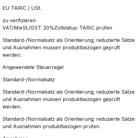
EU TARIC / USt.
zu verifizieren
VAT/MwSt./GST
:
20%
Zollstatus
:
TARIC prüfen
Standard-/Normalsatz als Orientierung; reduzierte Sätze
und Ausnahmen müssen produktbezogen geprüft
werden.
Angewendete Steuerregel
Standard-/Normalsatz
Standard-/Normalsatz als Orientierung; reduzierte Sätze
und Ausnahmen müssen produktbezogen geprüft
werden.
Standard-/Normalsatz als Orientierung; reduzierte Sätze
und Ausnahmen produktbezogen prüfen.