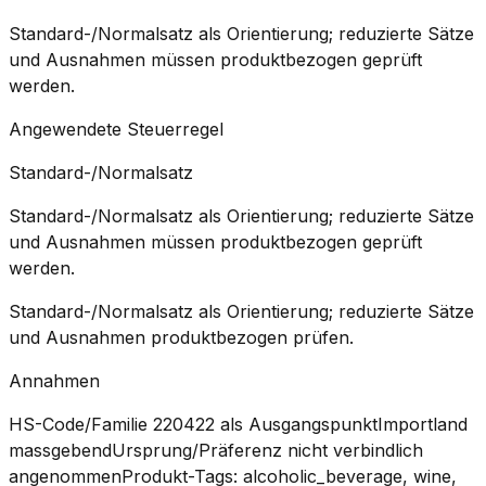
Standard-/Normalsatz als Orientierung; reduzierte Sätze
und Ausnahmen müssen produktbezogen geprüft
werden.
Angewendete Steuerregel
Standard-/Normalsatz
Standard-/Normalsatz als Orientierung; reduzierte Sätze
und Ausnahmen müssen produktbezogen geprüft
werden.
Standard-/Normalsatz als Orientierung; reduzierte Sätze
und Ausnahmen produktbezogen prüfen.
Annahmen
HS-Code/Familie 220422 als Ausgangspunkt
Importland
massgebend
Ursprung/Präferenz nicht verbindlich
angenommen
Produkt-Tags: alcoholic_beverage, wine,