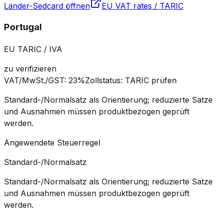
Länder-Sedcard öffnen
EU VAT rates / TARIC
Portugal
EU TARIC / IVA
zu verifizieren
VAT/MwSt./GST
:
23%
Zollstatus
:
TARIC prüfen
Standard-/Normalsatz als Orientierung; reduzierte Sätze
und Ausnahmen müssen produktbezogen geprüft
werden.
Angewendete Steuerregel
Standard-/Normalsatz
Standard-/Normalsatz als Orientierung; reduzierte Sätze
und Ausnahmen müssen produktbezogen geprüft
werden.