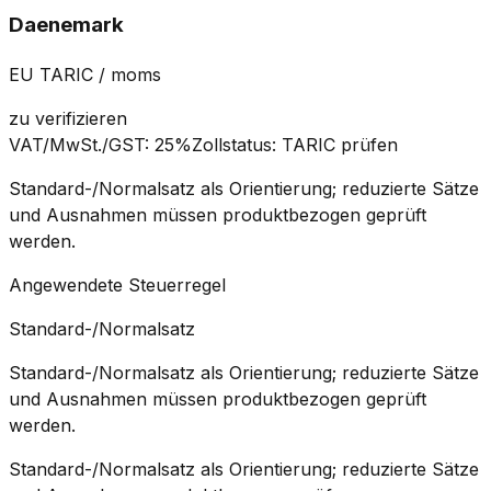
Daenemark
EU TARIC / moms
zu verifizieren
VAT/MwSt./GST
:
25%
Zollstatus
:
TARIC prüfen
Standard-/Normalsatz als Orientierung; reduzierte Sätze
und Ausnahmen müssen produktbezogen geprüft
werden.
Angewendete Steuerregel
Standard-/Normalsatz
Standard-/Normalsatz als Orientierung; reduzierte Sätze
und Ausnahmen müssen produktbezogen geprüft
werden.
Standard-/Normalsatz als Orientierung; reduzierte Sätze