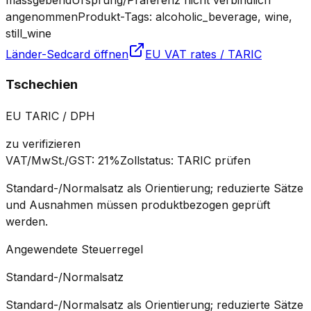
angenommen
Produkt-Tags: alcoholic_beverage, wine,
still_wine
Länder-Sedcard öffnen
EU VAT rates / TARIC
Tschechien
EU TARIC / DPH
zu verifizieren
VAT/MwSt./GST
:
21%
Zollstatus
:
TARIC prüfen
Standard-/Normalsatz als Orientierung; reduzierte Sätze
und Ausnahmen müssen produktbezogen geprüft
werden.
Angewendete Steuerregel
Standard-/Normalsatz
Standard-/Normalsatz als Orientierung; reduzierte Sätze