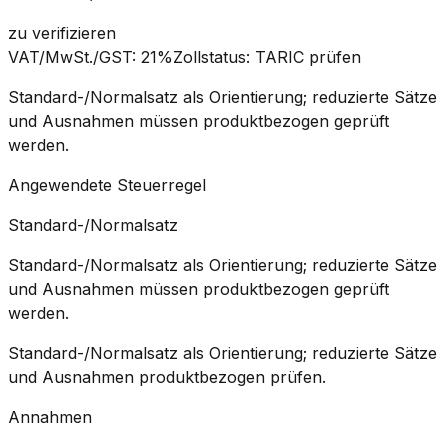
zu verifizieren
VAT/MwSt./GST
:
21%
Zollstatus
:
TARIC prüfen
Standard-/Normalsatz als Orientierung; reduzierte Sätze
und Ausnahmen müssen produktbezogen geprüft
werden.
Angewendete Steuerregel
Standard-/Normalsatz
Standard-/Normalsatz als Orientierung; reduzierte Sätze
und Ausnahmen müssen produktbezogen geprüft
werden.
Standard-/Normalsatz als Orientierung; reduzierte Sätze
und Ausnahmen produktbezogen prüfen.
Annahmen