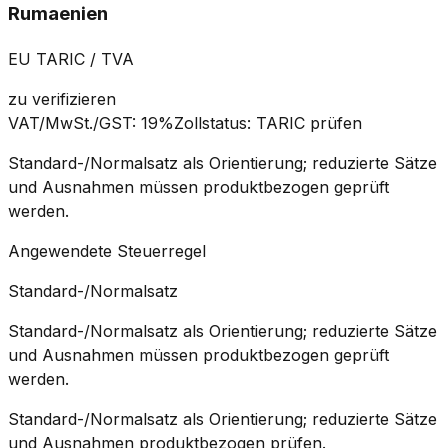
Rumaenien
EU TARIC / TVA
zu verifizieren
VAT/MwSt./GST
:
19%
Zollstatus
:
TARIC prüfen
Standard-/Normalsatz als Orientierung; reduzierte Sätze
und Ausnahmen müssen produktbezogen geprüft
werden.
Angewendete Steuerregel
Standard-/Normalsatz
Standard-/Normalsatz als Orientierung; reduzierte Sätze
und Ausnahmen müssen produktbezogen geprüft
werden.
Standard-/Normalsatz als Orientierung; reduzierte Sätze
und Ausnahmen produktbezogen prüfen.