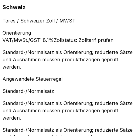
Schweiz
Tares / Schweizer Zoll / MWST
Orientierung
VAT/MwSt./GST
:
8.1%
Zollstatus
:
Zolltarif prüfen
Standard-/Normalsatz als Orientierung; reduzierte Sätze
und Ausnahmen müssen produktbezogen geprüft
werden.
Angewendete Steuerregel
Standard-/Normalsatz
Standard-/Normalsatz als Orientierung; reduzierte Sätze
und Ausnahmen müssen produktbezogen geprüft
werden.
Standard-/Normalsatz als Orientierung; reduzierte Sätze