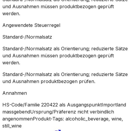
und Ausnahmen müssen produktbezogen geprüft
werden.
Angewendete Steuerregel
Standard-/Normalsatz
Standard-/Normalsatz als Orientierung; reduzierte Sätze
und Ausnahmen müssen produktbezogen geprüft
werden.
Standard-/Normalsatz als Orientierung; reduzierte Sätze
und Ausnahmen produktbezogen prüfen.
Annahmen
HS-Code/Familie 220422 als Ausgangspunkt
Importland
massgebend
Ursprung/Präferenz nicht verbindlich
angenommen
Produkt-Tags: alcoholic_beverage, wine,
still_wine