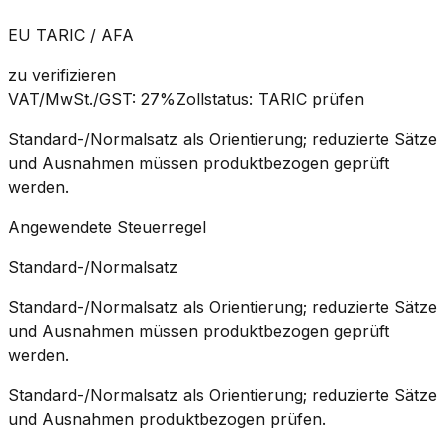
EU TARIC / AFA
zu verifizieren
VAT/MwSt./GST
:
27%
Zollstatus
:
TARIC prüfen
Standard-/Normalsatz als Orientierung; reduzierte Sätze
und Ausnahmen müssen produktbezogen geprüft
werden.
Angewendete Steuerregel
Standard-/Normalsatz
Standard-/Normalsatz als Orientierung; reduzierte Sätze
und Ausnahmen müssen produktbezogen geprüft
werden.
Standard-/Normalsatz als Orientierung; reduzierte Sätze
und Ausnahmen produktbezogen prüfen.