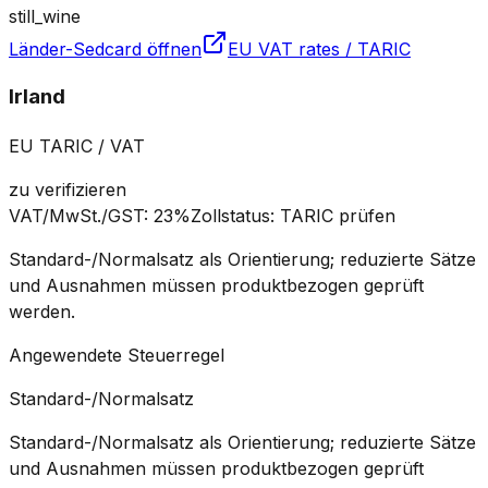
still_wine
Länder-Sedcard öffnen
EU VAT rates / TARIC
Irland
EU TARIC / VAT
zu verifizieren
VAT/MwSt./GST
:
23%
Zollstatus
:
TARIC prüfen
Standard-/Normalsatz als Orientierung; reduzierte Sätze
und Ausnahmen müssen produktbezogen geprüft
werden.
Angewendete Steuerregel
Standard-/Normalsatz
Standard-/Normalsatz als Orientierung; reduzierte Sätze
und Ausnahmen müssen produktbezogen geprüft