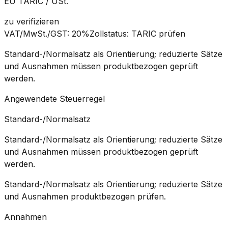
EU TARIC / USt.
zu verifizieren
VAT/MwSt./GST
:
20%
Zollstatus
:
TARIC prüfen
Standard-/Normalsatz als Orientierung; reduzierte Sätze
und Ausnahmen müssen produktbezogen geprüft
werden.
Angewendete Steuerregel
Standard-/Normalsatz
Standard-/Normalsatz als Orientierung; reduzierte Sätze
und Ausnahmen müssen produktbezogen geprüft
werden.
Standard-/Normalsatz als Orientierung; reduzierte Sätze
und Ausnahmen produktbezogen prüfen.
Annahmen