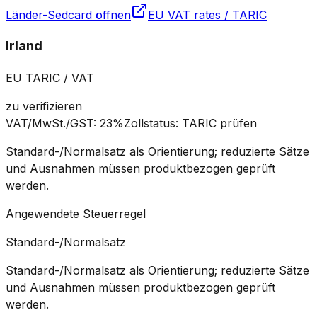
Länder-Sedcard öffnen
EU VAT rates / TARIC
Irland
EU TARIC / VAT
zu verifizieren
VAT/MwSt./GST
:
23%
Zollstatus
:
TARIC prüfen
Standard-/Normalsatz als Orientierung; reduzierte Sätze
und Ausnahmen müssen produktbezogen geprüft
werden.
Angewendete Steuerregel
Standard-/Normalsatz
Standard-/Normalsatz als Orientierung; reduzierte Sätze
und Ausnahmen müssen produktbezogen geprüft
werden.