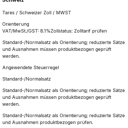
Tares / Schweizer Zoll / MWST
Orientierung
VAT/MwSt./GST
:
8.1%
Zollstatus
:
Zolltarif prüfen
Standard-/Normalsatz als Orientierung; reduzierte Sätze
und Ausnahmen müssen produktbezogen geprüft
werden.
Angewendete Steuerregel
Standard-/Normalsatz
Standard-/Normalsatz als Orientierung; reduzierte Sätze
und Ausnahmen müssen produktbezogen geprüft
werden.
Standard-/Normalsatz als Orientierung; reduzierte Sätze
und Ausnahmen produktbezogen prüfen.