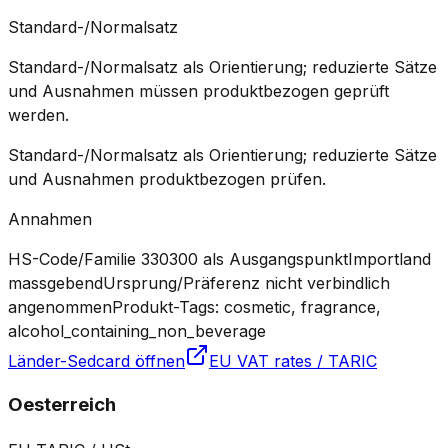
Standard-/Normalsatz
Standard-/Normalsatz als Orientierung; reduzierte Sätze
und Ausnahmen müssen produktbezogen geprüft
werden.
Standard-/Normalsatz als Orientierung; reduzierte Sätze
und Ausnahmen produktbezogen prüfen.
Annahmen
HS-Code/Familie 330300 als Ausgangspunkt
Importland
massgebend
Ursprung/Präferenz nicht verbindlich
angenommen
Produkt-Tags: cosmetic, fragrance,
alcohol_containing_non_beverage
Länder-Sedcard öffnen
EU VAT rates / TARIC
Oesterreich