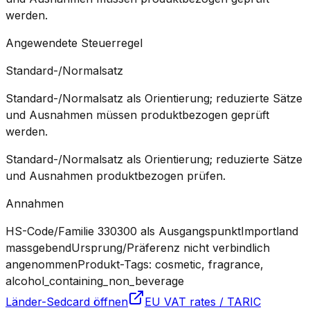
werden.
Angewendete Steuerregel
Standard-/Normalsatz
Standard-/Normalsatz als Orientierung; reduzierte Sätze
und Ausnahmen müssen produktbezogen geprüft
werden.
Standard-/Normalsatz als Orientierung; reduzierte Sätze
und Ausnahmen produktbezogen prüfen.
Annahmen
HS-Code/Familie 330300 als Ausgangspunkt
Importland
massgebend
Ursprung/Präferenz nicht verbindlich
angenommen
Produkt-Tags: cosmetic, fragrance,
alcohol_containing_non_beverage
Länder-Sedcard öffnen
EU VAT rates / TARIC