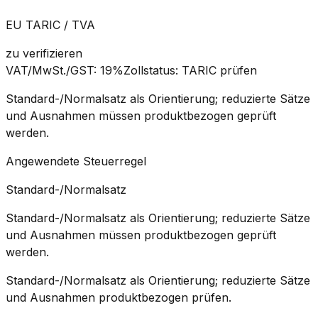
EU TARIC / TVA
zu verifizieren
VAT/MwSt./GST
:
19%
Zollstatus
:
TARIC prüfen
Standard-/Normalsatz als Orientierung; reduzierte Sätze
und Ausnahmen müssen produktbezogen geprüft
werden.
Angewendete Steuerregel
Standard-/Normalsatz
Standard-/Normalsatz als Orientierung; reduzierte Sätze
und Ausnahmen müssen produktbezogen geprüft
werden.
Standard-/Normalsatz als Orientierung; reduzierte Sätze
und Ausnahmen produktbezogen prüfen.