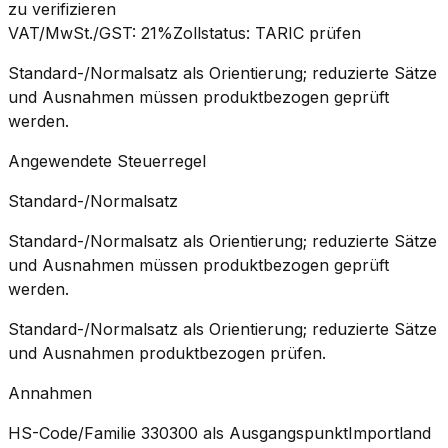
zu verifizieren
VAT/MwSt./GST
:
21%
Zollstatus
:
TARIC prüfen
Standard-/Normalsatz als Orientierung; reduzierte Sätze
und Ausnahmen müssen produktbezogen geprüft
werden.
Angewendete Steuerregel
Standard-/Normalsatz
Standard-/Normalsatz als Orientierung; reduzierte Sätze
und Ausnahmen müssen produktbezogen geprüft
werden.
Standard-/Normalsatz als Orientierung; reduzierte Sätze
und Ausnahmen produktbezogen prüfen.
Annahmen
HS-Code/Familie 330300 als Ausgangspunkt
Importland