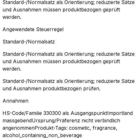
Standard-/Normalsatz als Orientierung; reduzierte Sätze
und Ausnahmen müssen produktbezogen geprüft
werden.
Angewendete Steuerregel
Standard-/Normalsatz
Standard-/Normalsatz als Orientierung; reduzierte Sätze
und Ausnahmen müssen produktbezogen geprüft
werden.
Standard-/Normalsatz als Orientierung; reduzierte Sätze
und Ausnahmen produktbezogen prüfen.
Annahmen
HS-Code/Familie 330300 als Ausgangspunkt
Importland
massgebend
Ursprung/Präferenz nicht verbindlich
angenommen
Produkt-Tags: cosmetic, fragrance,
alcohol_containing_non_beverage