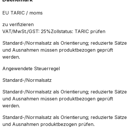
EU TARIC / moms
zu verifizieren
VAT/MwSt./GST
:
25%
Zollstatus
:
TARIC prüfen
Standard-/Normalsatz als Orientierung; reduzierte Sätze
und Ausnahmen müssen produktbezogen geprüft
werden.
Angewendete Steuerregel
Standard-/Normalsatz
Standard-/Normalsatz als Orientierung; reduzierte Sätze
und Ausnahmen müssen produktbezogen geprüft
werden.
Standard-/Normalsatz als Orientierung; reduzierte Sätze
und Ausnahmen produktbezogen prüfen.