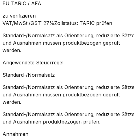
EU TARIC / AFA
zu verifizieren
VAT/MwSt./GST
:
27%
Zollstatus
:
TARIC prüfen
Standard-/Normalsatz als Orientierung; reduzierte Sätze
und Ausnahmen müssen produktbezogen geprüft
werden.
Angewendete Steuerregel
Standard-/Normalsatz
Standard-/Normalsatz als Orientierung; reduzierte Sätze
und Ausnahmen müssen produktbezogen geprüft
werden.
Standard-/Normalsatz als Orientierung; reduzierte Sätze
und Ausnahmen produktbezogen prüfen.
Annahmen