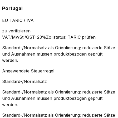
Portugal
EU TARIC / IVA
zu verifizieren
VAT/MwSt./GST
:
23%
Zollstatus
:
TARIC prüfen
Standard-/Normalsatz als Orientierung; reduzierte Sätze
und Ausnahmen müssen produktbezogen geprüft
werden.
Angewendete Steuerregel
Standard-/Normalsatz
Standard-/Normalsatz als Orientierung; reduzierte Sätze
und Ausnahmen müssen produktbezogen geprüft
werden.
Standard-/Normalsatz als Orientierung; reduzierte Sätze