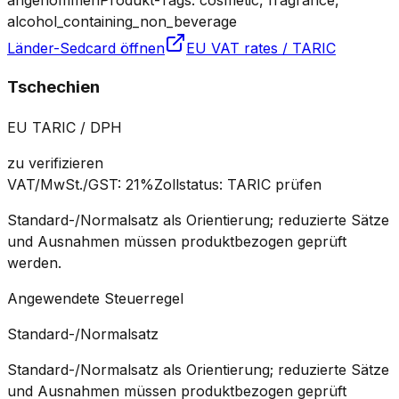
alcohol_containing_non_beverage
Länder-Sedcard öffnen
EU VAT rates / TARIC
Tschechien
EU TARIC / DPH
zu verifizieren
VAT/MwSt./GST
:
21%
Zollstatus
:
TARIC prüfen
Standard-/Normalsatz als Orientierung; reduzierte Sätze
und Ausnahmen müssen produktbezogen geprüft
werden.
Angewendete Steuerregel
Standard-/Normalsatz
Standard-/Normalsatz als Orientierung; reduzierte Sätze
und Ausnahmen müssen produktbezogen geprüft