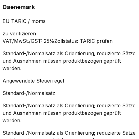
Daenemark
EU TARIC / moms
zu verifizieren
VAT/MwSt./GST
:
25%
Zollstatus
:
TARIC prüfen
Standard-/Normalsatz als Orientierung; reduzierte Sätze
und Ausnahmen müssen produktbezogen geprüft
werden.
Angewendete Steuerregel
Standard-/Normalsatz
Standard-/Normalsatz als Orientierung; reduzierte Sätze
und Ausnahmen müssen produktbezogen geprüft
werden.
Standard-/Normalsatz als Orientierung; reduzierte Sätze