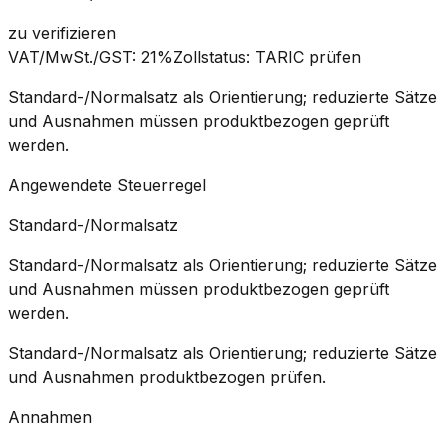
zu verifizieren
VAT/MwSt./GST
:
21%
Zollstatus
:
TARIC prüfen
Standard-/Normalsatz als Orientierung; reduzierte Sätze
und Ausnahmen müssen produktbezogen geprüft
werden.
Angewendete Steuerregel
Standard-/Normalsatz
Standard-/Normalsatz als Orientierung; reduzierte Sätze
und Ausnahmen müssen produktbezogen geprüft
werden.
Standard-/Normalsatz als Orientierung; reduzierte Sätze
und Ausnahmen produktbezogen prüfen.
Annahmen