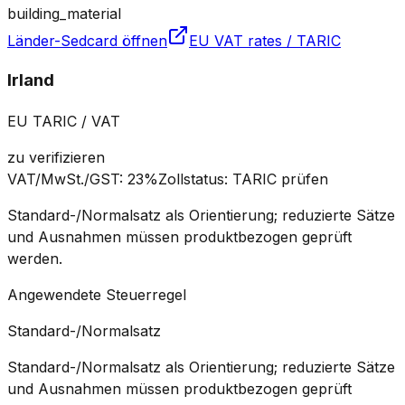
building_material
Länder-Sedcard öffnen
EU VAT rates / TARIC
Irland
EU TARIC / VAT
zu verifizieren
VAT/MwSt./GST
:
23%
Zollstatus
:
TARIC prüfen
Standard-/Normalsatz als Orientierung; reduzierte Sätze
und Ausnahmen müssen produktbezogen geprüft
werden.
Angewendete Steuerregel
Standard-/Normalsatz
Standard-/Normalsatz als Orientierung; reduzierte Sätze
und Ausnahmen müssen produktbezogen geprüft