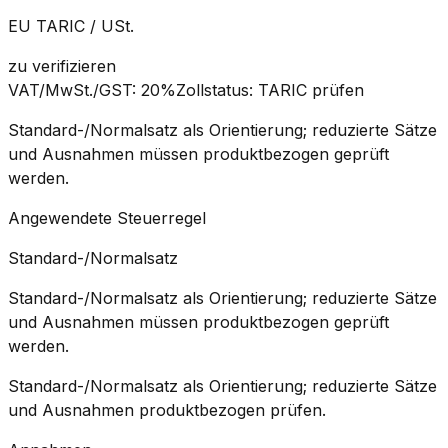
EU TARIC / USt.
zu verifizieren
VAT/MwSt./GST
:
20%
Zollstatus
:
TARIC prüfen
Standard-/Normalsatz als Orientierung; reduzierte Sätze
und Ausnahmen müssen produktbezogen geprüft
werden.
Angewendete Steuerregel
Standard-/Normalsatz
Standard-/Normalsatz als Orientierung; reduzierte Sätze
und Ausnahmen müssen produktbezogen geprüft
werden.
Standard-/Normalsatz als Orientierung; reduzierte Sätze
und Ausnahmen produktbezogen prüfen.