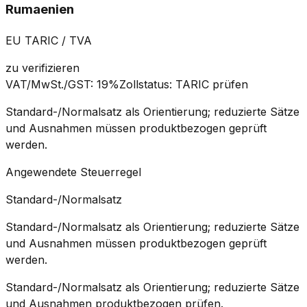
Rumaenien
EU TARIC / TVA
zu verifizieren
VAT/MwSt./GST
:
19%
Zollstatus
:
TARIC prüfen
Standard-/Normalsatz als Orientierung; reduzierte Sätze
und Ausnahmen müssen produktbezogen geprüft
werden.
Angewendete Steuerregel
Standard-/Normalsatz
Standard-/Normalsatz als Orientierung; reduzierte Sätze
und Ausnahmen müssen produktbezogen geprüft
werden.
Standard-/Normalsatz als Orientierung; reduzierte Sätze
und Ausnahmen produktbezogen prüfen.