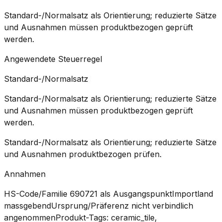
Standard-/Normalsatz als Orientierung; reduzierte Sätze
und Ausnahmen müssen produktbezogen geprüft
werden.
Angewendete Steuerregel
Standard-/Normalsatz
Standard-/Normalsatz als Orientierung; reduzierte Sätze
und Ausnahmen müssen produktbezogen geprüft
werden.
Standard-/Normalsatz als Orientierung; reduzierte Sätze
und Ausnahmen produktbezogen prüfen.
Annahmen
HS-Code/Familie 690721 als Ausgangspunkt
Importland
massgebend
Ursprung/Präferenz nicht verbindlich
angenommen
Produkt-Tags: ceramic_tile,