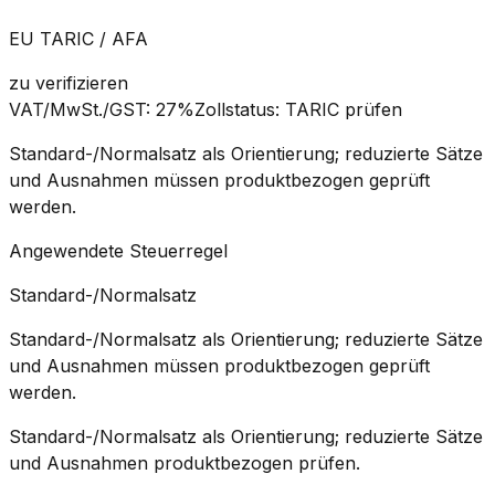
EU TARIC / AFA
zu verifizieren
VAT/MwSt./GST
:
27%
Zollstatus
:
TARIC prüfen
Standard-/Normalsatz als Orientierung; reduzierte Sätze
und Ausnahmen müssen produktbezogen geprüft
werden.
Angewendete Steuerregel
Standard-/Normalsatz
Standard-/Normalsatz als Orientierung; reduzierte Sätze
und Ausnahmen müssen produktbezogen geprüft
werden.
Standard-/Normalsatz als Orientierung; reduzierte Sätze
und Ausnahmen produktbezogen prüfen.