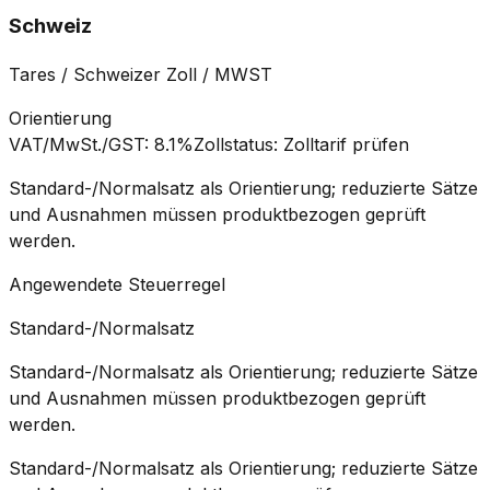
Schweiz
Tares / Schweizer Zoll / MWST
Orientierung
VAT/MwSt./GST
:
8.1%
Zollstatus
:
Zolltarif prüfen
Standard-/Normalsatz als Orientierung; reduzierte Sätze
und Ausnahmen müssen produktbezogen geprüft
werden.
Angewendete Steuerregel
Standard-/Normalsatz
Standard-/Normalsatz als Orientierung; reduzierte Sätze
und Ausnahmen müssen produktbezogen geprüft
werden.
Standard-/Normalsatz als Orientierung; reduzierte Sätze