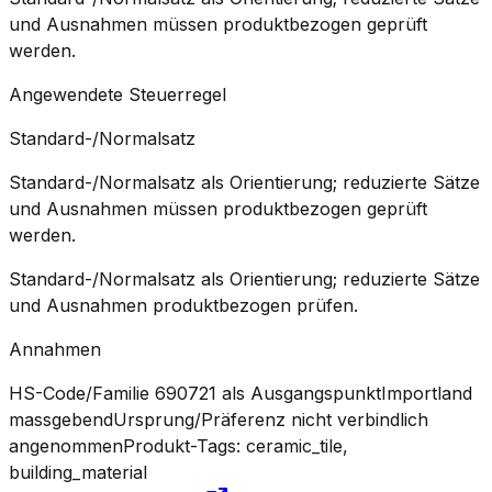
und Ausnahmen müssen produktbezogen geprüft
werden.
Angewendete Steuerregel
Standard-/Normalsatz
Standard-/Normalsatz als Orientierung; reduzierte Sätze
und Ausnahmen müssen produktbezogen geprüft
werden.
Standard-/Normalsatz als Orientierung; reduzierte Sätze
und Ausnahmen produktbezogen prüfen.
Annahmen
HS-Code/Familie 690721 als Ausgangspunkt
Importland
massgebend
Ursprung/Präferenz nicht verbindlich
angenommen
Produkt-Tags: ceramic_tile,
building_material