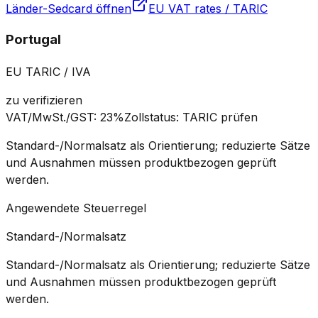
Länder-Sedcard öffnen
EU VAT rates / TARIC
Portugal
EU TARIC / IVA
zu verifizieren
VAT/MwSt./GST
:
23%
Zollstatus
:
TARIC prüfen
Standard-/Normalsatz als Orientierung; reduzierte Sätze
und Ausnahmen müssen produktbezogen geprüft
werden.
Angewendete Steuerregel
Standard-/Normalsatz
Standard-/Normalsatz als Orientierung; reduzierte Sätze
und Ausnahmen müssen produktbezogen geprüft
werden.