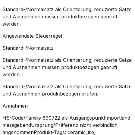
Standard-/Normalsatz als Orientierung; reduzierte Sätze
und Ausnahmen müssen produktbezogen geprüft
werden.
Angewendete Steuerregel
Standard-/Normalsatz
Standard-/Normalsatz als Orientierung; reduzierte Sätze
und Ausnahmen müssen produktbezogen geprüft
werden.
Standard-/Normalsatz als Orientierung; reduzierte Sätze
und Ausnahmen produktbezogen prüfen.
Annahmen
HS-Code/Familie 690722 als Ausgangspunkt
Importland
massgebend
Ursprung/Präferenz nicht verbindlich
angenommen
Produkt-Tags: ceramic_tile,