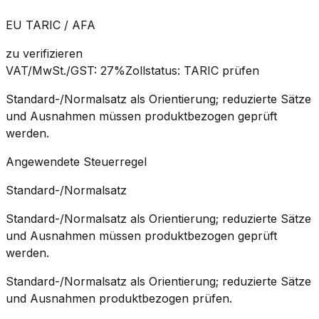
EU TARIC / AFA
zu verifizieren
VAT/MwSt./GST
:
27%
Zollstatus
:
TARIC prüfen
Standard-/Normalsatz als Orientierung; reduzierte Sätze
und Ausnahmen müssen produktbezogen geprüft
werden.
Angewendete Steuerregel
Standard-/Normalsatz
Standard-/Normalsatz als Orientierung; reduzierte Sätze
und Ausnahmen müssen produktbezogen geprüft
werden.
Standard-/Normalsatz als Orientierung; reduzierte Sätze
und Ausnahmen produktbezogen prüfen.