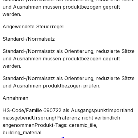
und Ausnahmen müssen produktbezogen geprüft
werden.
Angewendete Steuerregel
Standard-/Normalsatz
Standard-/Normalsatz als Orientierung; reduzierte Sätze
und Ausnahmen müssen produktbezogen geprüft
werden.
Standard-/Normalsatz als Orientierung; reduzierte Sätze
und Ausnahmen produktbezogen prüfen.
Annahmen
HS-Code/Familie 690722 als Ausgangspunkt
Importland
massgebend
Ursprung/Präferenz nicht verbindlich
angenommen
Produkt-Tags: ceramic_tile,
building_material