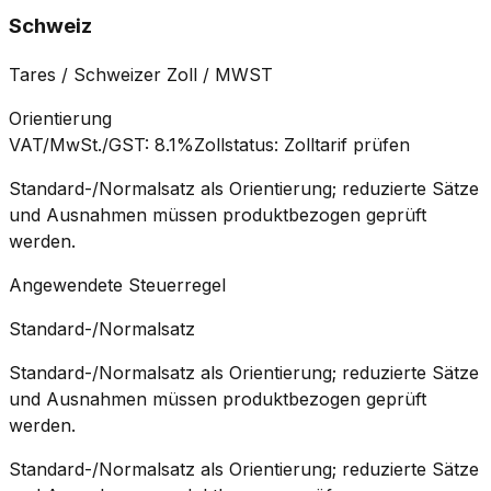
Schweiz
Tares / Schweizer Zoll / MWST
Orientierung
VAT/MwSt./GST
:
8.1%
Zollstatus
:
Zolltarif prüfen
Standard-/Normalsatz als Orientierung; reduzierte Sätze
und Ausnahmen müssen produktbezogen geprüft
werden.
Angewendete Steuerregel
Standard-/Normalsatz
Standard-/Normalsatz als Orientierung; reduzierte Sätze
und Ausnahmen müssen produktbezogen geprüft
werden.
Standard-/Normalsatz als Orientierung; reduzierte Sätze