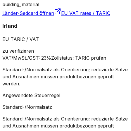
building_material
Länder-Sedcard öffnen
EU VAT rates / TARIC
Irland
EU TARIC / VAT
zu verifizieren
VAT/MwSt./GST
:
23%
Zollstatus
:
TARIC prüfen
Standard-/Normalsatz als Orientierung; reduzierte Sätze
und Ausnahmen müssen produktbezogen geprüft
werden.
Angewendete Steuerregel
Standard-/Normalsatz
Standard-/Normalsatz als Orientierung; reduzierte Sätze
und Ausnahmen müssen produktbezogen geprüft