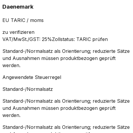
Daenemark
EU TARIC / moms
zu verifizieren
VAT/MwSt./GST
:
25%
Zollstatus
:
TARIC prüfen
Standard-/Normalsatz als Orientierung; reduzierte Sätze
und Ausnahmen müssen produktbezogen geprüft
werden.
Angewendete Steuerregel
Standard-/Normalsatz
Standard-/Normalsatz als Orientierung; reduzierte Sätze
und Ausnahmen müssen produktbezogen geprüft
werden.
Standard-/Normalsatz als Orientierung; reduzierte Sätze