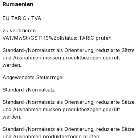
Rumaenien
EU TARIC / TVA
zu verifizieren
VAT/MwSt./GST
:
19%
Zollstatus
:
TARIC prüfen
Standard-/Normalsatz als Orientierung; reduzierte Sätze
und Ausnahmen müssen produktbezogen geprüft
werden.
Angewendete Steuerregel
Standard-/Normalsatz
Standard-/Normalsatz als Orientierung; reduzierte Sätze
und Ausnahmen müssen produktbezogen geprüft
werden.
Standard-/Normalsatz als Orientierung; reduzierte Sätze
und Ausnahmen produktbezogen prüfen.