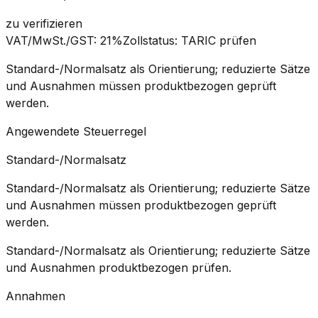
zu verifizieren
VAT/MwSt./GST
:
21%
Zollstatus
:
TARIC prüfen
Standard-/Normalsatz als Orientierung; reduzierte Sätze
und Ausnahmen müssen produktbezogen geprüft
werden.
Angewendete Steuerregel
Standard-/Normalsatz
Standard-/Normalsatz als Orientierung; reduzierte Sätze
und Ausnahmen müssen produktbezogen geprüft
werden.
Standard-/Normalsatz als Orientierung; reduzierte Sätze
und Ausnahmen produktbezogen prüfen.
Annahmen