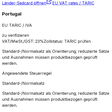
Länder-Sedcard öffnen
EU VAT rates / TARIC
Portugal
EU TARIC / IVA
zu verifizieren
VAT/MwSt./GST
:
23%
Zollstatus
:
TARIC prüfen
Standard-/Normalsatz als Orientierung; reduzierte Sätze
und Ausnahmen müssen produktbezogen geprüft
werden.
Angewendete Steuerregel
Standard-/Normalsatz
Standard-/Normalsatz als Orientierung; reduzierte Sätze
und Ausnahmen müssen produktbezogen geprüft
werden.