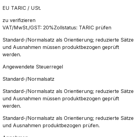
EU TARIC / USt.
zu verifizieren
VAT/MwSt./GST
:
20%
Zollstatus
:
TARIC prüfen
Standard-/Normalsatz als Orientierung; reduzierte Sätze
und Ausnahmen müssen produktbezogen geprüft
werden.
Angewendete Steuerregel
Standard-/Normalsatz
Standard-/Normalsatz als Orientierung; reduzierte Sätze
und Ausnahmen müssen produktbezogen geprüft
werden.
Standard-/Normalsatz als Orientierung; reduzierte Sätze
und Ausnahmen produktbezogen prüfen.