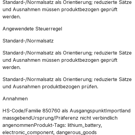
Standard-/Normalsatz als Orientierung; reduzierte Sätze
und Ausnahmen müssen produktbezogen geprüft
werden.
Angewendete Steuerregel
Standard-/Normalsatz
Standard-/Normalsatz als Orientierung; reduzierte Sätze
und Ausnahmen müssen produktbezogen geprüft
werden.
Standard-/Normalsatz als Orientierung; reduzierte Sätze
und Ausnahmen produktbezogen prüfen.
Annahmen
HS-Code/Familie 850760 als Ausgangspunkt
Importland
massgebend
Ursprung/Präferenz nicht verbindlich
angenommen
Produkt-Tags: lithium_battery,
electronic_component, dangerous_goods