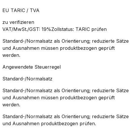
EU TARIC / TVA
zu verifizieren
VAT/MwSt./GST
:
19%
Zollstatus
:
TARIC prüfen
Standard-/Normalsatz als Orientierung; reduzierte Sätze
und Ausnahmen müssen produktbezogen geprüft
werden.
Angewendete Steuerregel
Standard-/Normalsatz
Standard-/Normalsatz als Orientierung; reduzierte Sätze
und Ausnahmen müssen produktbezogen geprüft
werden.
Standard-/Normalsatz als Orientierung; reduzierte Sätze
und Ausnahmen produktbezogen prüfen.