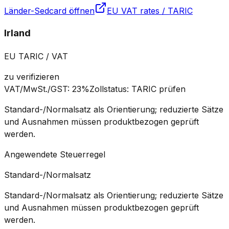
Länder-Sedcard öffnen
EU VAT rates / TARIC
Irland
EU TARIC / VAT
zu verifizieren
VAT/MwSt./GST
:
23%
Zollstatus
:
TARIC prüfen
Standard-/Normalsatz als Orientierung; reduzierte Sätze
und Ausnahmen müssen produktbezogen geprüft
werden.
Angewendete Steuerregel
Standard-/Normalsatz
Standard-/Normalsatz als Orientierung; reduzierte Sätze
und Ausnahmen müssen produktbezogen geprüft
werden.