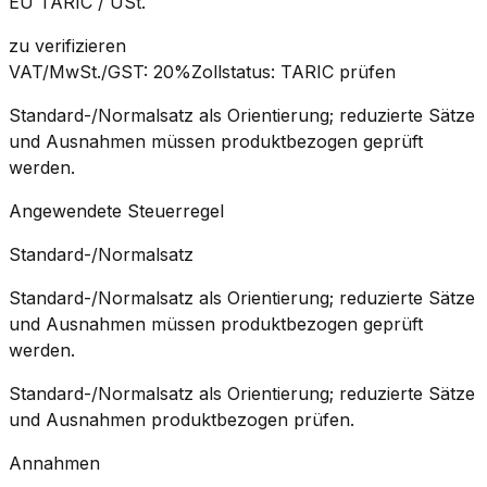
EU TARIC / USt.
zu verifizieren
VAT/MwSt./GST
:
20%
Zollstatus
:
TARIC prüfen
Standard-/Normalsatz als Orientierung; reduzierte Sätze
und Ausnahmen müssen produktbezogen geprüft
werden.
Angewendete Steuerregel
Standard-/Normalsatz
Standard-/Normalsatz als Orientierung; reduzierte Sätze
und Ausnahmen müssen produktbezogen geprüft
werden.
Standard-/Normalsatz als Orientierung; reduzierte Sätze
und Ausnahmen produktbezogen prüfen.
Annahmen