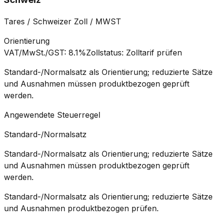
Tares / Schweizer Zoll / MWST
Orientierung
VAT/MwSt./GST
:
8.1%
Zollstatus
:
Zolltarif prüfen
Standard-/Normalsatz als Orientierung; reduzierte Sätze
und Ausnahmen müssen produktbezogen geprüft
werden.
Angewendete Steuerregel
Standard-/Normalsatz
Standard-/Normalsatz als Orientierung; reduzierte Sätze
und Ausnahmen müssen produktbezogen geprüft
werden.
Standard-/Normalsatz als Orientierung; reduzierte Sätze
und Ausnahmen produktbezogen prüfen.