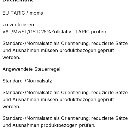
EU TARIC / moms
zu verifizieren
VAT/MwSt./GST
:
25%
Zollstatus
:
TARIC prüfen
Standard-/Normalsatz als Orientierung; reduzierte Sätze
und Ausnahmen müssen produktbezogen geprüft
werden.
Angewendete Steuerregel
Standard-/Normalsatz
Standard-/Normalsatz als Orientierung; reduzierte Sätze
und Ausnahmen müssen produktbezogen geprüft
werden.
Standard-/Normalsatz als Orientierung; reduzierte Sätze
und Ausnahmen produktbezogen prüfen.