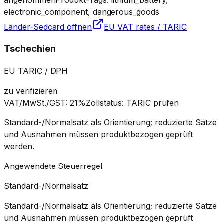
electronic_component, dangerous_goods
Länder-Sedcard öffnen
EU VAT rates / TARIC
Tschechien
EU TARIC / DPH
zu verifizieren
VAT/MwSt./GST
:
21%
Zollstatus
:
TARIC prüfen
Standard-/Normalsatz als Orientierung; reduzierte Sätze
und Ausnahmen müssen produktbezogen geprüft
werden.
Angewendete Steuerregel
Standard-/Normalsatz
Standard-/Normalsatz als Orientierung; reduzierte Sätze
und Ausnahmen müssen produktbezogen geprüft