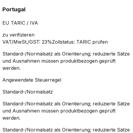
Portugal
EU TARIC / IVA
zu verifizieren
VAT/MwSt./GST
:
23%
Zollstatus
:
TARIC prüfen
Standard-/Normalsatz als Orientierung; reduzierte Sätze
und Ausnahmen müssen produktbezogen geprüft
werden.
Angewendete Steuerregel
Standard-/Normalsatz
Standard-/Normalsatz als Orientierung; reduzierte Sätze
und Ausnahmen müssen produktbezogen geprüft
werden.
Standard-/Normalsatz als Orientierung; reduzierte Sätze