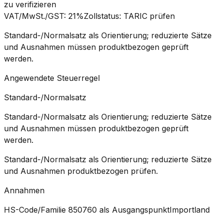
zu verifizieren
VAT/MwSt./GST
:
21%
Zollstatus
:
TARIC prüfen
Standard-/Normalsatz als Orientierung; reduzierte Sätze
und Ausnahmen müssen produktbezogen geprüft
werden.
Angewendete Steuerregel
Standard-/Normalsatz
Standard-/Normalsatz als Orientierung; reduzierte Sätze
und Ausnahmen müssen produktbezogen geprüft
werden.
Standard-/Normalsatz als Orientierung; reduzierte Sätze
und Ausnahmen produktbezogen prüfen.
Annahmen
HS-Code/Familie 850760 als Ausgangspunkt
Importland