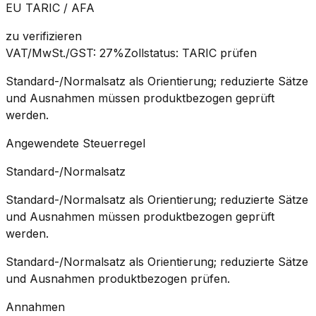
EU TARIC / AFA
zu verifizieren
VAT/MwSt./GST
:
27%
Zollstatus
:
TARIC prüfen
Standard-/Normalsatz als Orientierung; reduzierte Sätze
und Ausnahmen müssen produktbezogen geprüft
werden.
Angewendete Steuerregel
Standard-/Normalsatz
Standard-/Normalsatz als Orientierung; reduzierte Sätze
und Ausnahmen müssen produktbezogen geprüft
werden.
Standard-/Normalsatz als Orientierung; reduzierte Sätze
und Ausnahmen produktbezogen prüfen.
Annahmen