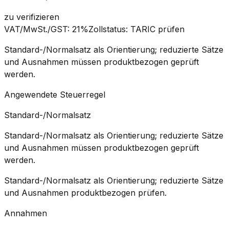
zu verifizieren
VAT/MwSt./GST
:
21%
Zollstatus
:
TARIC prüfen
Standard-/Normalsatz als Orientierung; reduzierte Sätze
und Ausnahmen müssen produktbezogen geprüft
werden.
Angewendete Steuerregel
Standard-/Normalsatz
Standard-/Normalsatz als Orientierung; reduzierte Sätze
und Ausnahmen müssen produktbezogen geprüft
werden.
Standard-/Normalsatz als Orientierung; reduzierte Sätze
und Ausnahmen produktbezogen prüfen.
Annahmen