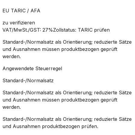
EU TARIC / AFA
zu verifizieren
VAT/MwSt./GST
:
27%
Zollstatus
:
TARIC prüfen
Standard-/Normalsatz als Orientierung; reduzierte Sätze
und Ausnahmen müssen produktbezogen geprüft
werden.
Angewendete Steuerregel
Standard-/Normalsatz
Standard-/Normalsatz als Orientierung; reduzierte Sätze
und Ausnahmen müssen produktbezogen geprüft
werden.
Standard-/Normalsatz als Orientierung; reduzierte Sätze
und Ausnahmen produktbezogen prüfen.