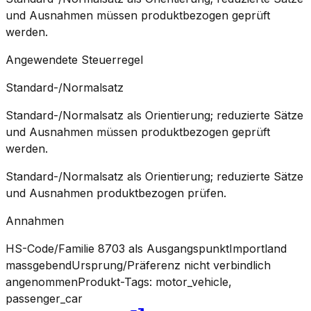
und Ausnahmen müssen produktbezogen geprüft
werden.
Angewendete Steuerregel
Standard-/Normalsatz
Standard-/Normalsatz als Orientierung; reduzierte Sätze
und Ausnahmen müssen produktbezogen geprüft
werden.
Standard-/Normalsatz als Orientierung; reduzierte Sätze
und Ausnahmen produktbezogen prüfen.
Annahmen
HS-Code/Familie 8703 als Ausgangspunkt
Importland
massgebend
Ursprung/Präferenz nicht verbindlich
angenommen
Produkt-Tags: motor_vehicle,
passenger_car