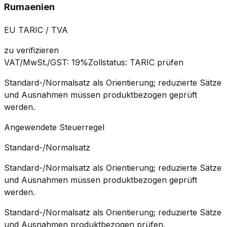
Rumaenien
EU TARIC / TVA
zu verifizieren
VAT/MwSt./GST
:
19%
Zollstatus
:
TARIC prüfen
Standard-/Normalsatz als Orientierung; reduzierte Sätze
und Ausnahmen müssen produktbezogen geprüft
werden.
Angewendete Steuerregel
Standard-/Normalsatz
Standard-/Normalsatz als Orientierung; reduzierte Sätze
und Ausnahmen müssen produktbezogen geprüft
werden.
Standard-/Normalsatz als Orientierung; reduzierte Sätze
und Ausnahmen produktbezogen prüfen.