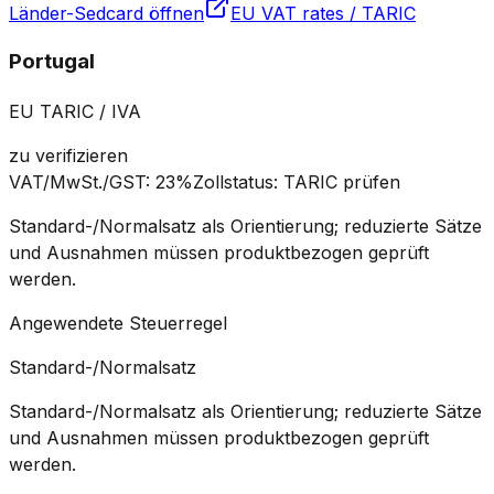
Länder-Sedcard öffnen
EU VAT rates / TARIC
Portugal
EU TARIC / IVA
zu verifizieren
VAT/MwSt./GST
:
23%
Zollstatus
:
TARIC prüfen
Standard-/Normalsatz als Orientierung; reduzierte Sätze
und Ausnahmen müssen produktbezogen geprüft
werden.
Angewendete Steuerregel
Standard-/Normalsatz
Standard-/Normalsatz als Orientierung; reduzierte Sätze
und Ausnahmen müssen produktbezogen geprüft
werden.