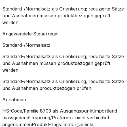
Standard-/Normalsatz als Orientierung; reduzierte Sätze
und Ausnahmen müssen produktbezogen geprüft
werden.
Angewendete Steuerregel
Standard-/Normalsatz
Standard-/Normalsatz als Orientierung; reduzierte Sätze
und Ausnahmen müssen produktbezogen geprüft
werden.
Standard-/Normalsatz als Orientierung; reduzierte Sätze
und Ausnahmen produktbezogen prüfen.
Annahmen
HS-Code/Familie 8703 als Ausgangspunkt
Importland
massgebend
Ursprung/Präferenz nicht verbindlich
angenommen
Produkt-Tags: motor_vehicle,