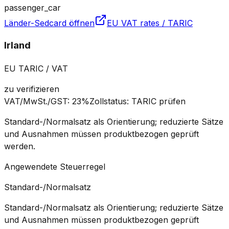
passenger_car
Länder-Sedcard öffnen
EU VAT rates / TARIC
Irland
EU TARIC / VAT
zu verifizieren
VAT/MwSt./GST
:
23%
Zollstatus
:
TARIC prüfen
Standard-/Normalsatz als Orientierung; reduzierte Sätze
und Ausnahmen müssen produktbezogen geprüft
werden.
Angewendete Steuerregel
Standard-/Normalsatz
Standard-/Normalsatz als Orientierung; reduzierte Sätze
und Ausnahmen müssen produktbezogen geprüft