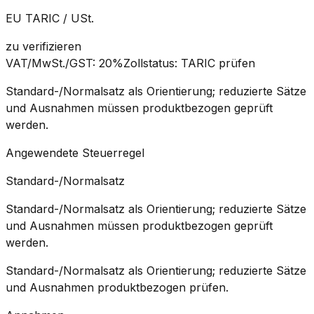
EU TARIC / USt.
zu verifizieren
VAT/MwSt./GST
:
20%
Zollstatus
:
TARIC prüfen
Standard-/Normalsatz als Orientierung; reduzierte Sätze
und Ausnahmen müssen produktbezogen geprüft
werden.
Angewendete Steuerregel
Standard-/Normalsatz
Standard-/Normalsatz als Orientierung; reduzierte Sätze
und Ausnahmen müssen produktbezogen geprüft
werden.
Standard-/Normalsatz als Orientierung; reduzierte Sätze
und Ausnahmen produktbezogen prüfen.