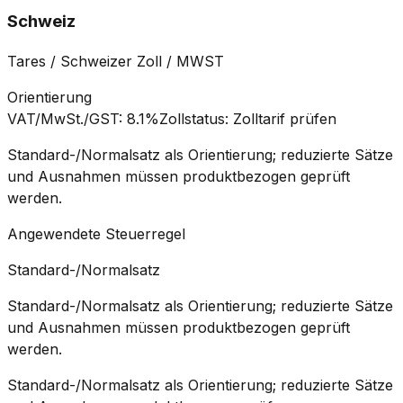
Schweiz
Tares / Schweizer Zoll / MWST
Orientierung
VAT/MwSt./GST
:
8.1%
Zollstatus
:
Zolltarif prüfen
Standard-/Normalsatz als Orientierung; reduzierte Sätze
und Ausnahmen müssen produktbezogen geprüft
werden.
Angewendete Steuerregel
Standard-/Normalsatz
Standard-/Normalsatz als Orientierung; reduzierte Sätze
und Ausnahmen müssen produktbezogen geprüft
werden.
Standard-/Normalsatz als Orientierung; reduzierte Sätze