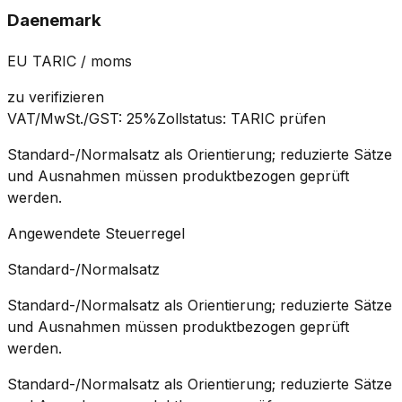
Daenemark
EU TARIC / moms
zu verifizieren
VAT/MwSt./GST
:
25%
Zollstatus
:
TARIC prüfen
Standard-/Normalsatz als Orientierung; reduzierte Sätze
und Ausnahmen müssen produktbezogen geprüft
werden.
Angewendete Steuerregel
Standard-/Normalsatz
Standard-/Normalsatz als Orientierung; reduzierte Sätze
und Ausnahmen müssen produktbezogen geprüft
werden.
Standard-/Normalsatz als Orientierung; reduzierte Sätze