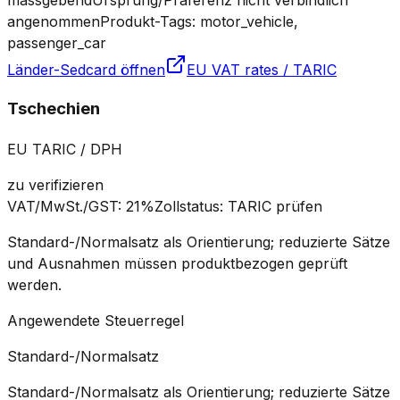
angenommen
Produkt-Tags: motor_vehicle,
passenger_car
Länder-Sedcard öffnen
EU VAT rates / TARIC
Tschechien
EU TARIC / DPH
zu verifizieren
VAT/MwSt./GST
:
21%
Zollstatus
:
TARIC prüfen
Standard-/Normalsatz als Orientierung; reduzierte Sätze
und Ausnahmen müssen produktbezogen geprüft
werden.
Angewendete Steuerregel
Standard-/Normalsatz
Standard-/Normalsatz als Orientierung; reduzierte Sätze