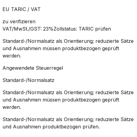
EU TARIC / VAT
zu verifizieren
VAT/MwSt./GST
:
23%
Zollstatus
:
TARIC prüfen
Standard-/Normalsatz als Orientierung; reduzierte Sätze
und Ausnahmen müssen produktbezogen geprüft
werden.
Angewendete Steuerregel
Standard-/Normalsatz
Standard-/Normalsatz als Orientierung; reduzierte Sätze
und Ausnahmen müssen produktbezogen geprüft
werden.
Standard-/Normalsatz als Orientierung; reduzierte Sätze
und Ausnahmen produktbezogen prüfen.