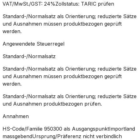
VAT/MwSt./GST
:
24%
Zollstatus
:
TARIC prüfen
Standard-/Normalsatz als Orientierung; reduzierte Sätze
und Ausnahmen müssen produktbezogen geprüft
werden.
Angewendete Steuerregel
Standard-/Normalsatz
Standard-/Normalsatz als Orientierung; reduzierte Sätze
und Ausnahmen müssen produktbezogen geprüft
werden.
Standard-/Normalsatz als Orientierung; reduzierte Sätze
und Ausnahmen produktbezogen prüfen.
Annahmen
HS-Code/Familie 950300 als Ausgangspunkt
Importland
massgebend
Ursprung/Präferenz nicht verbindlich