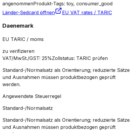
angenommen
Produkt-Tags: toy, consumer_good
Länder-Sedcard öffnen
EU VAT rates / TARIC
Daenemark
EU TARIC / moms
zu verifizieren
VAT/MwSt./GST
:
25%
Zollstatus
:
TARIC prüfen
Standard-/Normalsatz als Orientierung; reduzierte Sätze
und Ausnahmen müssen produktbezogen geprüft
werden.
Angewendete Steuerregel
Standard-/Normalsatz
Standard-/Normalsatz als Orientierung; reduzierte Sätze
und Ausnahmen müssen produktbezogen geprüft