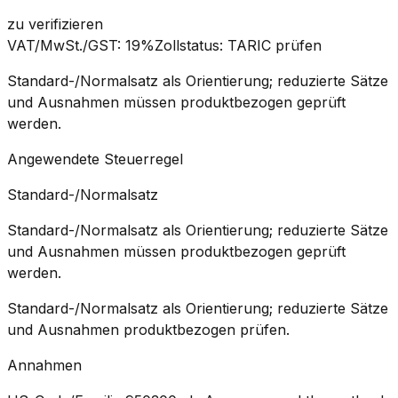
zu verifizieren
VAT/MwSt./GST
:
19%
Zollstatus
:
TARIC prüfen
Standard-/Normalsatz als Orientierung; reduzierte Sätze
und Ausnahmen müssen produktbezogen geprüft
werden.
Angewendete Steuerregel
Standard-/Normalsatz
Standard-/Normalsatz als Orientierung; reduzierte Sätze
und Ausnahmen müssen produktbezogen geprüft
werden.
Standard-/Normalsatz als Orientierung; reduzierte Sätze
und Ausnahmen produktbezogen prüfen.
Annahmen