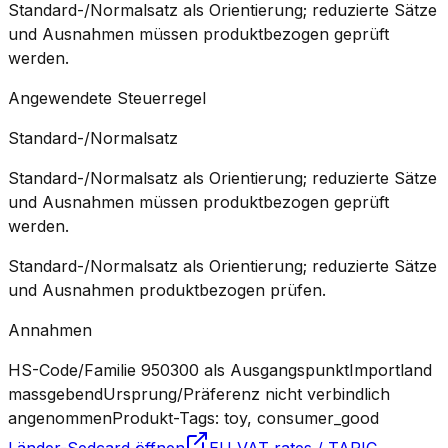
Standard-/Normalsatz als Orientierung; reduzierte Sätze
und Ausnahmen müssen produktbezogen geprüft
werden.
Angewendete Steuerregel
Standard-/Normalsatz
Standard-/Normalsatz als Orientierung; reduzierte Sätze
und Ausnahmen müssen produktbezogen geprüft
werden.
Standard-/Normalsatz als Orientierung; reduzierte Sätze
und Ausnahmen produktbezogen prüfen.
Annahmen
HS-Code/Familie 950300 als Ausgangspunkt
Importland
massgebend
Ursprung/Präferenz nicht verbindlich
angenommen
Produkt-Tags: toy, consumer_good