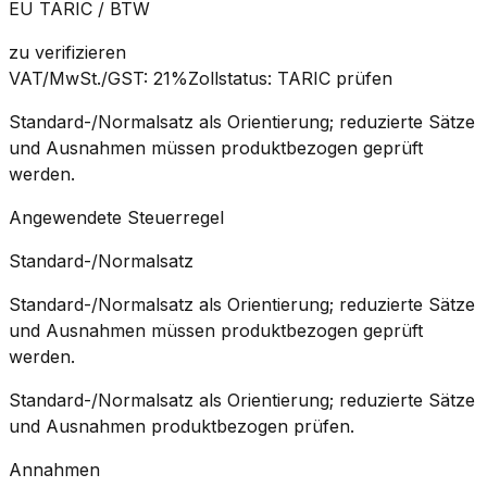
EU TARIC / BTW
zu verifizieren
VAT/MwSt./GST
:
21%
Zollstatus
:
TARIC prüfen
Standard-/Normalsatz als Orientierung; reduzierte Sätze
und Ausnahmen müssen produktbezogen geprüft
werden.
Angewendete Steuerregel
Standard-/Normalsatz
Standard-/Normalsatz als Orientierung; reduzierte Sätze
und Ausnahmen müssen produktbezogen geprüft
werden.
Standard-/Normalsatz als Orientierung; reduzierte Sätze
und Ausnahmen produktbezogen prüfen.
Annahmen