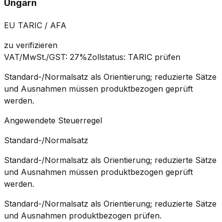
Ungarn
EU TARIC / AFA
zu verifizieren
VAT/MwSt./GST
:
27%
Zollstatus
:
TARIC prüfen
Standard-/Normalsatz als Orientierung; reduzierte Sätze
und Ausnahmen müssen produktbezogen geprüft
werden.
Angewendete Steuerregel
Standard-/Normalsatz
Standard-/Normalsatz als Orientierung; reduzierte Sätze
und Ausnahmen müssen produktbezogen geprüft
werden.
Standard-/Normalsatz als Orientierung; reduzierte Sätze
und Ausnahmen produktbezogen prüfen.