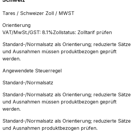
Tares / Schweizer Zoll / MWST
Orientierung
VAT/MwSt./GST
:
8.1%
Zollstatus
:
Zolltarif prüfen
Standard-/Normalsatz als Orientierung; reduzierte Sätze
und Ausnahmen müssen produktbezogen geprüft
werden.
Angewendete Steuerregel
Standard-/Normalsatz
Standard-/Normalsatz als Orientierung; reduzierte Sätze
und Ausnahmen müssen produktbezogen geprüft
werden.
Standard-/Normalsatz als Orientierung; reduzierte Sätze
und Ausnahmen produktbezogen prüfen.