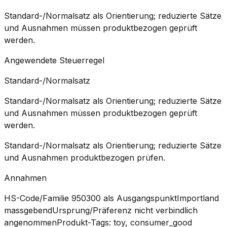
Standard-/Normalsatz als Orientierung; reduzierte Sätze
und Ausnahmen müssen produktbezogen geprüft
werden.
Angewendete Steuerregel
Standard-/Normalsatz
Standard-/Normalsatz als Orientierung; reduzierte Sätze
und Ausnahmen müssen produktbezogen geprüft
werden.
Standard-/Normalsatz als Orientierung; reduzierte Sätze
und Ausnahmen produktbezogen prüfen.
Annahmen
HS-Code/Familie 950300 als Ausgangspunkt
Importland
massgebend
Ursprung/Präferenz nicht verbindlich
angenommen
Produkt-Tags: toy, consumer_good