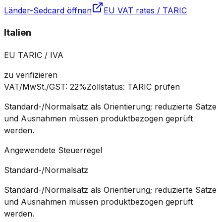
Länder-Sedcard öffnen
EU VAT rates / TARIC
Italien
EU TARIC / IVA
zu verifizieren
VAT/MwSt./GST
:
22%
Zollstatus
:
TARIC prüfen
Standard-/Normalsatz als Orientierung; reduzierte Sätze
und Ausnahmen müssen produktbezogen geprüft
werden.
Angewendete Steuerregel
Standard-/Normalsatz
Standard-/Normalsatz als Orientierung; reduzierte Sätze
und Ausnahmen müssen produktbezogen geprüft
werden.