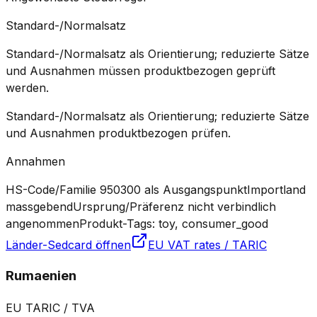
Standard-/Normalsatz
Standard-/Normalsatz als Orientierung; reduzierte Sätze
und Ausnahmen müssen produktbezogen geprüft
werden.
Standard-/Normalsatz als Orientierung; reduzierte Sätze
und Ausnahmen produktbezogen prüfen.
Annahmen
HS-Code/Familie 950300 als Ausgangspunkt
Importland
massgebend
Ursprung/Präferenz nicht verbindlich
angenommen
Produkt-Tags: toy, consumer_good
Länder-Sedcard öffnen
EU VAT rates / TARIC
Rumaenien
EU TARIC / TVA