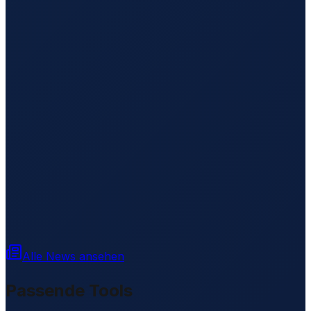
Alle News ansehen
Passende Tools