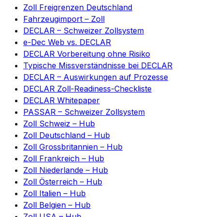
Zoll Freigrenzen Deutschland
Fahrzeugimport – Zoll
DECLAR – Schweizer Zollsystem
e-Dec Web vs. DECLAR
DECLAR Vorbereitung ohne Risiko
Typische Missverständnisse bei DECLAR
DECLAR – Auswirkungen auf Prozesse
DECLAR Zoll-Readiness-Checkliste
DECLAR Whitepaper
PASSAR – Schweizer Zollsystem
Zoll Schweiz – Hub
Zoll Deutschland – Hub
Zoll Grossbritannien – Hub
Zoll Frankreich – Hub
Zoll Niederlande – Hub
Zoll Österreich – Hub
Zoll Italien – Hub
Zoll Belgien – Hub
Zoll USA – Hub