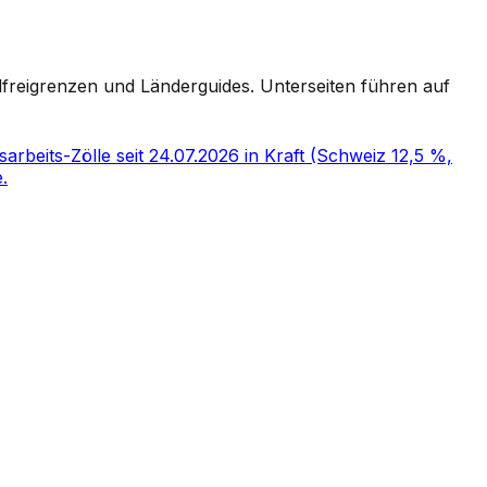
freigrenzen und Länderguides. Unterseiten führen auf
rbeits-Zölle seit 24.07.2026 in Kraft (Schweiz 12,5 %,
.