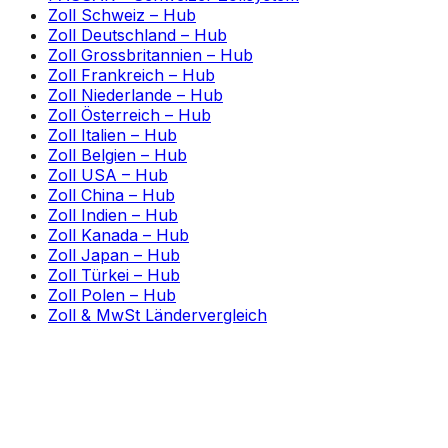
Zoll Schweiz – Hub
Zoll Deutschland – Hub
Zoll Grossbritannien – Hub
Zoll Frankreich – Hub
Zoll Niederlande – Hub
Zoll Österreich – Hub
Zoll Italien – Hub
Zoll Belgien – Hub
Zoll USA – Hub
Zoll China – Hub
Zoll Indien – Hub
Zoll Kanada – Hub
Zoll Japan – Hub
Zoll Türkei – Hub
Zoll Polen – Hub
Zoll & MwSt Ländervergleich