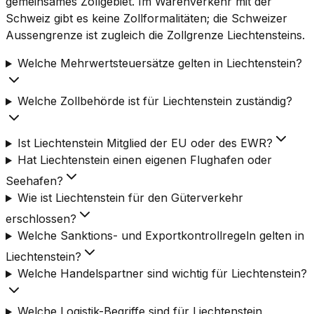
gemeinsames Zollgebiet. Im Warenverkehr mit der
Schweiz gibt es keine Zollformalitäten; die Schweizer
Aussengrenze ist zugleich die Zollgrenze Liechtensteins.
Welche Mehrwertsteuersätze gelten in Liechtenstein?
Welche Zollbehörde ist für Liechtenstein zuständig?
Ist Liechtenstein Mitglied der EU oder des EWR?
Hat Liechtenstein einen eigenen Flughafen oder
Seehafen?
Wie ist Liechtenstein für den Güterverkehr
erschlossen?
Welche Sanktions- und Exportkontrollregeln gelten in
Liechtenstein?
Welche Handelspartner sind wichtig für Liechtenstein?
Welche Logistik-Begriffe sind für Liechtenstein