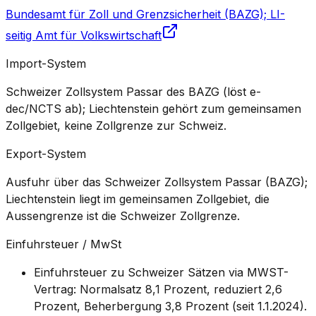
Bundesamt für Zoll und Grenzsicherheit (BAZG); LI-
seitig Amt für Volkswirtschaft
Import-System
Schweizer Zollsystem Passar des BAZG (löst e-
dec/NCTS ab); Liechtenstein gehört zum gemeinsamen
Zollgebiet, keine Zollgrenze zur Schweiz.
Export-System
Ausfuhr über das Schweizer Zollsystem Passar (BAZG);
Liechtenstein liegt im gemeinsamen Zollgebiet, die
Aussengrenze ist die Schweizer Zollgrenze.
Einfuhrsteuer / MwSt
Einfuhrsteuer zu Schweizer Sätzen via MWST-
Vertrag: Normalsatz 8,1 Prozent, reduziert 2,6
Prozent, Beherbergung 3,8 Prozent (seit 1.1.2024).