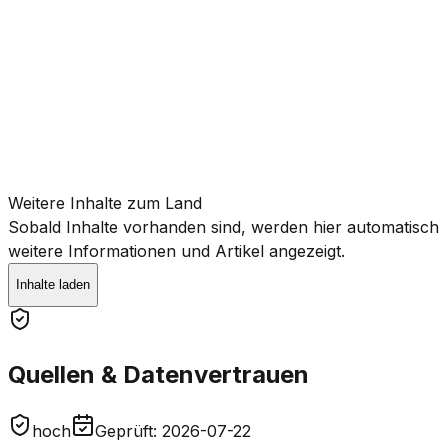
News
16.6.2026
Weitere Inhalte zum Land
Sobald Inhalte vorhanden sind, werden hier automatisch
weitere Informationen und Artikel angezeigt.
Inhalte laden
Quellen & Datenvertrauen
hoch
Geprüft
:
2026-07-22