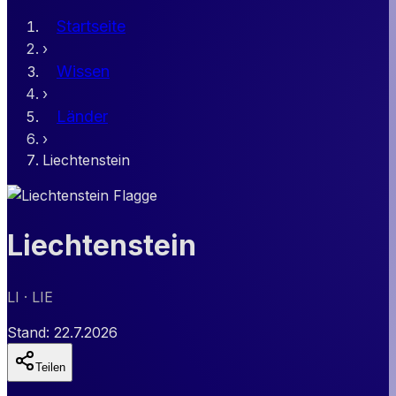
Startseite
›
Wissen
›
Länder
›
Liechtenstein
Liechtenstein
LI
· LIE
Stand:
22.7.2026
Teilen