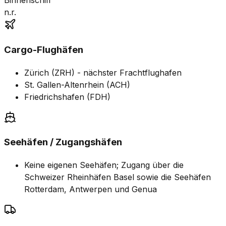
Binnenschiff
n.r.
Cargo-Flughäfen
Zürich (ZRH) - nächster Frachtflughafen
St. Gallen-Altenrhein (ACH)
Friedrichshafen (FDH)
Seehäfen / Zugangshäfen
Keine eigenen Seehäfen; Zugang über die
Schweizer Rheinhäfen Basel sowie die Seehäfen
Rotterdam, Antwerpen und Genua