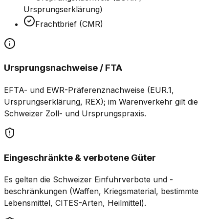
Ursprungserklärung)
Frachtbrief (CMR)
Ursprungsnachweise / FTA
EFTA- und EWR-Präferenznachweise (EUR.1,
Ursprungserklärung, REX); im Warenverkehr gilt die
Schweizer Zoll- und Ursprungspraxis.
Eingeschränkte & verbotene Güter
Es gelten die Schweizer Einfuhrverbote und -
beschränkungen (Waffen, Kriegsmaterial, bestimmte
Lebensmittel, CITES-Arten, Heilmittel).