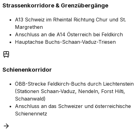
Strassenkorridore & Grenzübergänge
A13 Schweiz im Rheintal Richtung Chur und St.
Margrethen
Anschluss an die A14 Österreich bei Feldkirch
Hauptachse Buchs-Schaan-Vaduz-Triesen
Schienenkorridor
ÖBB-Strecke Feldkirch-Buchs durch Liechtenstein
(Stationen Schaan-Vaduz, Nendeln, Forst Hilti,
Schaanwald)
Anschluss an das Schweizer und österreichische
Schienennetz