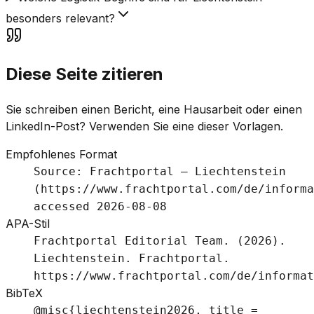
besonders relevant?
Diese Seite zitieren
Sie schreiben einen Bericht, eine Hausarbeit oder einen
LinkedIn-Post? Verwenden Sie eine dieser Vorlagen.
Empfohlenes Format
Source: Frachtportal – Liechtenstein
(https://www.frachtportal.com/de/informa
accessed 2026-08-08
APA-Stil
Frachtportal Editorial Team. (2026).
Liechtenstein. Frachtportal.
https://www.frachtportal.com/de/informat
BibTeX
@misc{liechtenstein2026, title =