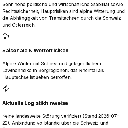
Sehr hohe politische und wirtschaftliche Stabilität sowie
Rechtssicherheit; Hauptrisiken sind alpine Witterung und
die Abhängigkeit von Transitachsen durch die Schweiz
und Österreich.
Saisonale & Wetterrisiken
Alpine Winter mit Schnee und gelegentlichem
Lawinenrisiko in Bergregionen; das Rheintal als
Hauptachse ist selten betroffen.
Aktuelle Logistikhinweise
Keine landesweite Störung verifiziert (Stand 2026-07-
22). Anbindung vollständig über die Schweiz und