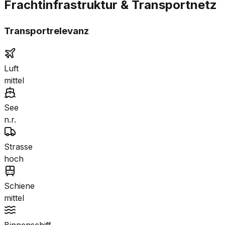
Frachtinfrastruktur & Transportnetz
Transportrelevanz
Luft
mittel
See
n.r.
Strasse
hoch
Schiene
mittel