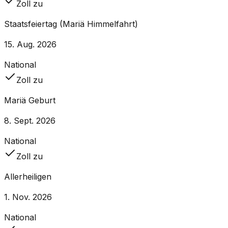
Zoll zu
Staatsfeiertag (Mariä Himmelfahrt)
15. Aug. 2026
National
Zoll zu
Mariä Geburt
8. Sept. 2026
National
Zoll zu
Allerheiligen
1. Nov. 2026
National