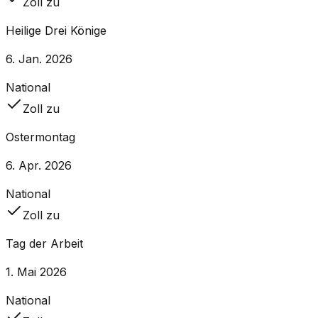
Zoll zu
Heilige Drei Könige
6. Jan. 2026
National
Zoll zu
Ostermontag
6. Apr. 2026
National
Zoll zu
Tag der Arbeit
1. Mai 2026
National