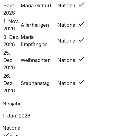
Sept.
Mariä Geburt
National
2026
1. Nov.
Allerheiligen
National
2026
8. Dez.
Mariä
National
2026
Empfängnis
25.
Dez.
Weihnachten
National
2026
26.
Dez.
Stephanstag
National
2026
Neujahr
1. Jan. 2026
National