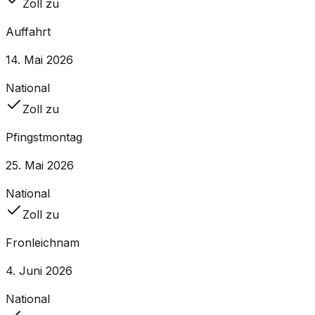
Zoll zu
Auffahrt
14. Mai 2026
National
Zoll zu
Pfingstmontag
25. Mai 2026
National
Zoll zu
Fronleichnam
4. Juni 2026
National