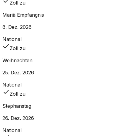
Zoll zu
Mariä Empfängnis
8. Dez. 2026
National
Zoll zu
Weihnachten
25. Dez. 2026
National
Zoll zu
Stephanstag
26. Dez. 2026
National