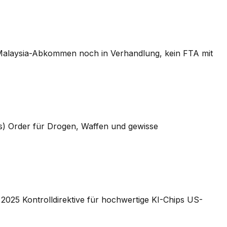
-Malaysia-Abkommen noch in Verhandlung, kein FTA mit
s) Order für Drogen, Waffen und gewisse
 2025 Kontrolldirektive für hochwertige KI-Chips US-