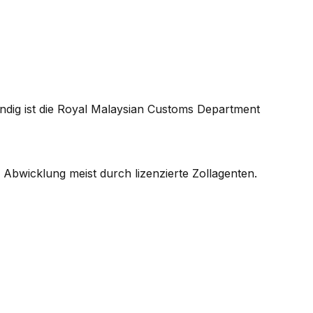
ndig ist die Royal Malaysian Customs Department
bwicklung meist durch lizenzierte Zollagenten.