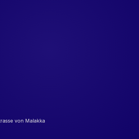
trasse von Malakka